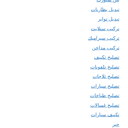
تبديل بطاريات
تبديل تواير
تركيب ستلايت
تركيب سيراميك
تركيب مداخن
تصليح تكييف
تصليح تلفونات
تصليح ثلاجات
تصليح سيارات
تصليح طباخات
تصليح غسالات
تكييف سيارات
حبر