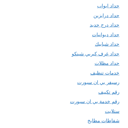
حداد ابواب
حداد درابزين
حداد درج حديد
حداد ديوانيات
حداد شبابيك
حداد غرف كيربي شينكو
حداد مظلات
خدمات تنظيف
رسيفر بي ان سبورت
رقم تكييف
رقم خدمة بي ان سبورت
ستلايت
شفاطات مطابخ