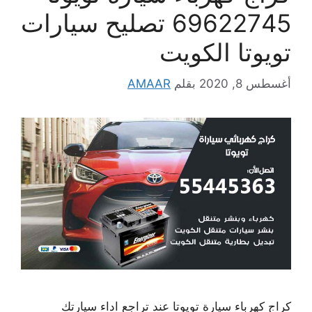
69622745 تصليح سيارات
تويوتا الكويت
أغسطس 8, 2020
بقلم
AMAAR
كراج كهرباء سيارة تويوتا عند تراجع اداء سيارتك