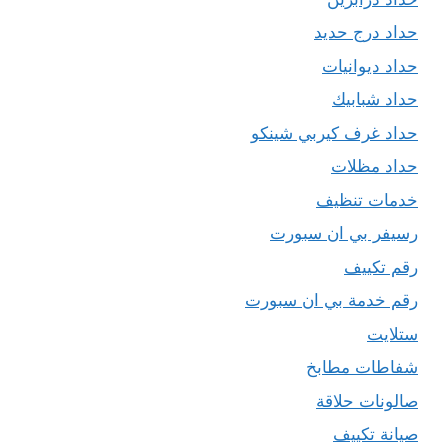
حداد درج حديد
حداد ديوانيات
حداد شبابيك
حداد غرف كيربي شينكو
حداد مظلات
خدمات تنظيف
رسيفر بي ان سبورت
رقم تكييف
رقم خدمة بي ان سبورت
ستلايت
شفاطات مطابخ
صالونات حلاقة
صيانة تكييف