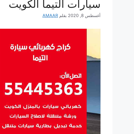
سيارات التيما الكويت
أغسطس 8, 2020
بقلم
AMAAR