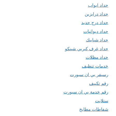
حداد ابواب
حداد درابزين
حداد درج حديد
حداد ديوانيات
حداد شبابيك
حداد غرف كيربي شينكو
حداد مظلات
خدمات تنظيف
رسيفر بي ان سبورت
رقم تكييف
رقم خدمة بي ان سبورت
ستلايت
شفاطات مطابخ