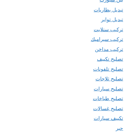
تبديل بطاريات
تبديل تواير
تركيب ستلايت
تركيب سيراميك
تركيب مداخن
تصليح تكييف
تصليح تلفونات
تصليح ثلاجات
تصليح سيارات
تصليح طباخات
تصليح غسالات
تكييف سيارات
حبر