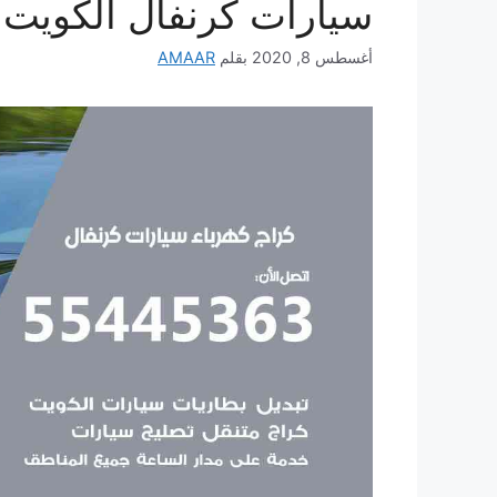
سيارات كرنفال الكويت
أغسطس 8, 2020
بقلم
AMAAR