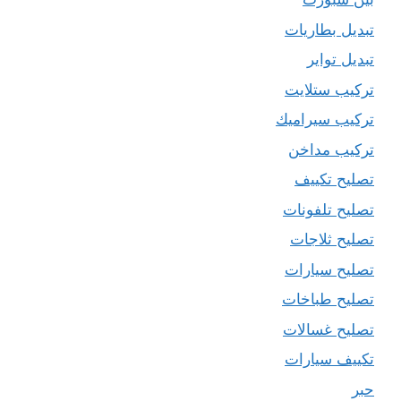
تبديل بطاريات
تبديل تواير
تركيب ستلايت
تركيب سيراميك
تركيب مداخن
تصليح تكييف
تصليح تلفونات
تصليح ثلاجات
تصليح سيارات
تصليح طباخات
تصليح غسالات
تكييف سيارات
حبر