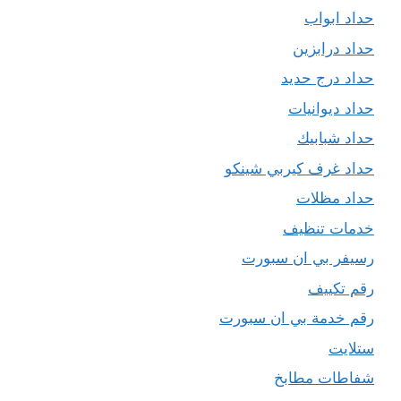
حداد ابواب
حداد درابزين
حداد درج حديد
حداد ديوانيات
حداد شبابيك
حداد غرف كيربي شينكو
حداد مظلات
خدمات تنظيف
رسيفر بي ان سبورت
رقم تكييف
رقم خدمة بي ان سبورت
ستلايت
شفاطات مطابخ