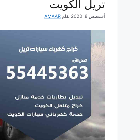
تريل الكويت
أغسطس 8, 2020
بقلم
AMAAR