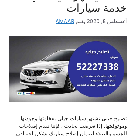
خدمة سيارات
أغسطس 8, 2020
بقلم
AMAAR
تصليح جيلي تشتهر سيارات جيلي بفخامتها وجودتها
وموثوقيتها. إذا تعرضت لحادث ، فإننا نقدم إصلاحات
للجسم والطلاء لضمان إصلاح سيارتك بشكل احترافي,