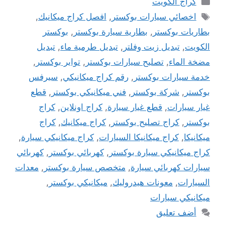
كراج الكويت
الوسوم
اخصائي سيارات بوكستر
,
افصل كراج ميكانيك
,
بطاريات بوكستر
,
بطارية سيارة بوكستر
,
بوكستر
الكويت
,
تبديل زيت وفلتر
,
تبديل طرمية ماء
,
تبديل
مضخة الماء
,
تصليح سيارات بوكستر
,
تواير بوكستر
,
خدمة سيارات بوكستر
,
رقم كراج ميكانيكي
,
سيرفس
بوكستر
,
شركة بوكستر
,
فني ميكانيكي بوكستر
,
قطع
غيار سيارات
,
قطع غيار سيارة
,
كراج اونلاين
,
كراج
بوكستر
,
كراج تصليح بوكستر
,
كراج ميكانيك
,
كراج
ميكانيكا
,
كراج ميكانيكا السيارات
,
كراج ميكانيكي سيارة
,
كراج ميكانيكي سيارة بوكستر
,
كهربائي بوكستر
,
كهربائي
سيارات كهربائي سيارة
,
متخصص سيارة بوكستر
,
معدات
السيارات
,
معونات هيدروليك
,
ميكانيكي بوكستر
,
ميكانيكي سيارات
أضف تعليق