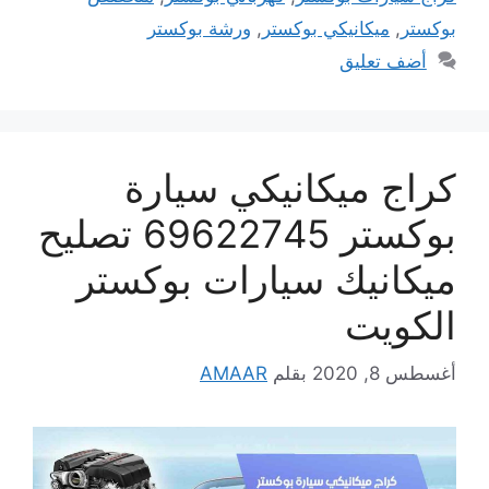
بوكستر
,
ميكانيكي بوكستر
,
ورشة بوكستر
أضف تعليق
كراج ميكانيكي سيارة
بوكستر 69622745 تصليح
ميكانيك سيارات بوكستر
الكويت
أغسطس 8, 2020
بقلم
AMAAR