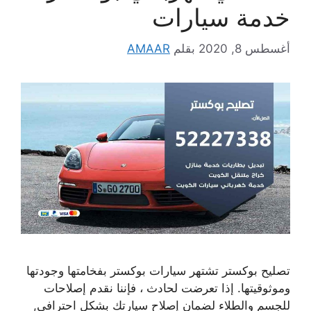
خدمة سيارات
أغسطس 8, 2020
بقلم
AMAAR
تصليح بوكستر تشتهر سيارات بوكستر بفخامتها وجودتها
وموثوقيتها. إذا تعرضت لحادث ، فإننا نقدم إصلاحات
للجسم والطلاء لضمان إصلاح سيارتك بشكل احترافي,