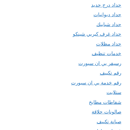
حداد درج حديد
حداد ديوانيات
حداد شبابيك
حداد غرف كيربي شينكو
حداد مظلات
خدمات تنظيف
رسيفر بي ان سبورت
رقم تكييف
رقم خدمة بي ان سبورت
ستلايت
شفاطات مطابخ
صالونات حلاقة
صيانة تكييف