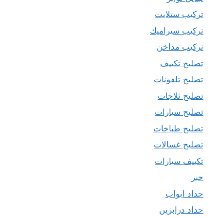
تركيب ستلايت
تركيب سيراميك
تركيب مداخن
تصليح تكييف
تصليح تلفونات
تصليح ثلاجات
تصليح سيارات
تصليح طباخات
تصليح غسالات
تكييف سيارات
حبر
حداد ابواب
حداد درابزين