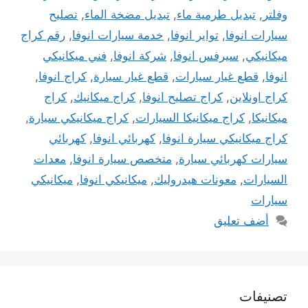
وفلتر
,
تبديل طرمية ماء
,
تبديل مضخة الماء
,
تصليح
سيارات انوفا
,
تواير انوفا
,
خدمة سيارات انوفا
,
رقم كراج
ميكانيكي
,
سيرفس انوفا
,
شركة انوفا
,
فني ميكانيكي
انوفا
,
قطع غيار سيارات
,
قطع غيار سيارة
,
كراج انوفا
,
كراج اونلاين
,
كراج تصليح انوفا
,
كراج ميكانيك
,
كراج
ميكانيكا
,
كراج ميكانيكا السيارات
,
كراج ميكانيكي سيارة
,
كراج ميكانيكي سيارة انوفا
,
كهربائي انوفا
,
كهربائي
سيارات كهربائي سيارة
,
متخصص سيارة انوفا
,
معدات
السيارات
,
معونات هيدروليك
,
ميكانيكي انوفا
,
ميكانيكي
سيارات
أضف تعليق
تصنيفات