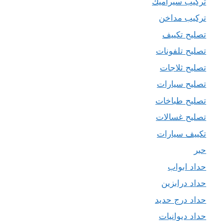
تركيب سيراميك
تركيب مداخن
تصليح تكييف
تصليح تلفونات
تصليح ثلاجات
تصليح سيارات
تصليح طباخات
تصليح غسالات
تكييف سيارات
حبر
حداد ابواب
حداد درابزين
حداد درج حديد
حداد ديوانيات