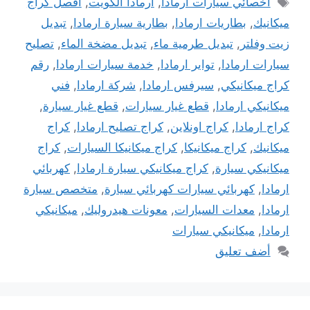
اخصائي سيارات ارمادا
,
ارمادا الكويت
,
افصل كراج
ميكانيك
,
بطاريات ارمادا
,
بطارية سيارة ارمادا
,
تبديل
زيت وفلتر
,
تبديل طرمية ماء
,
تبديل مضخة الماء
,
تصليح
سيارات ارمادا
,
تواير ارمادا
,
خدمة سيارات ارمادا
,
رقم
كراج ميكانيكي
,
سيرفس ارمادا
,
شركة ارمادا
,
فني
ميكانيكي ارمادا
,
قطع غيار سيارات
,
قطع غيار سيارة
,
كراج ارمادا
,
كراج اونلاين
,
كراج تصليح ارمادا
,
كراج
ميكانيك
,
كراج ميكانيكا
,
كراج ميكانيكا السيارات
,
كراج
ميكانيكي سيارة
,
كراج ميكانيكي سيارة ارمادا
,
كهربائي
ارمادا
,
كهربائي سيارات كهربائي سيارة
,
متخصص سيارة
ارمادا
,
معدات السيارات
,
معونات هيدروليك
,
ميكانيكي
ارمادا
,
ميكانيكي سيارات
أضف تعليق