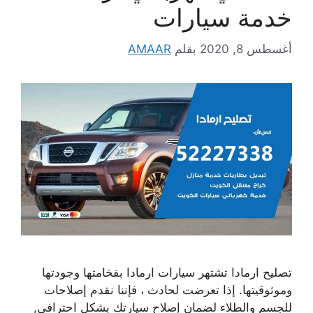
خدمة سيارات
أغسطس 8, 2020
بقلم
AMAAR
تصليح ارمادا تشتهر سيارات ارمادا بفخامتها وجودتها
وموثوقيتها. إذا تعرضت لحادث ، فإننا نقدم إصلاحات
للجسم والطلاء لضمان إصلاح سيارتك بشكل احترافي,