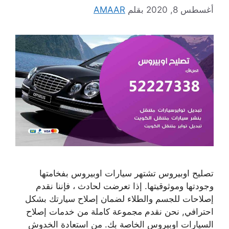
أغسطس 8, 2020
بقلم
AMAAR
تصليح اوبيروس تشتهر سيارات اوبيروس بفخامتها
وجودتها وموثوقيتها. إذا تعرضت لحادث ، فإننا نقدم
إصلاحات للجسم والطلاء لضمان إصلاح سيارتك بشكل
احترافي, نحن نقدم مجموعة كاملة من خدمات إصلاح
السيارات اوبيروس الخاصة بك. من استعادة الخدوش