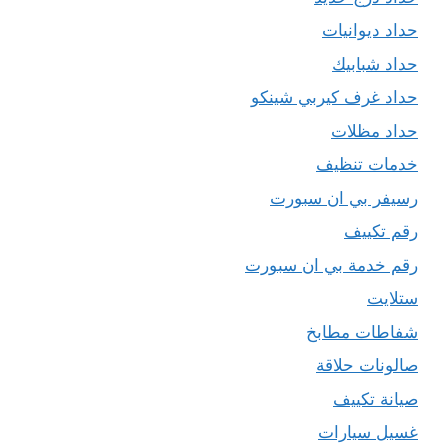
حداد ديوانيات
حداد شبابيك
حداد غرف كيربي شينكو
حداد مظلات
خدمات تنظيف
رسيفر بي ان سبورت
رقم تكييف
رقم خدمة بي ان سبورت
ستلايت
شفاطات مطابخ
صالونات حلاقة
صيانة تكييف
غسيل سيارات