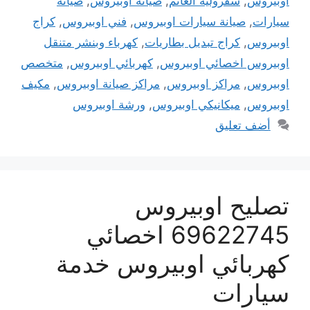
اوبيروس
,
شفرولية الغانم
,
صيانة اوبيروس
,
صيانة
سيارات
,
صيانة سيارات اوبيروس
,
فني اوبيروس
,
كراج
اوبيروس
,
كراج تبديل بطاريات
,
كهرباء وبنشر متنقل
اوبيروس اخصائي اوبيروس
,
كهربائي اوبيروس
,
متخصص
اوبيروس
,
مراكز اوبيروس
,
مراكز صيانة اوبيروس
,
مكيف
اوبيروس
,
ميكانيكي اوبيروس
,
ورشة اوبيروس
أضف تعليق
تصليح اوبيروس
69622745 اخصائي
كهربائي اوبيروس خدمة
سيارات