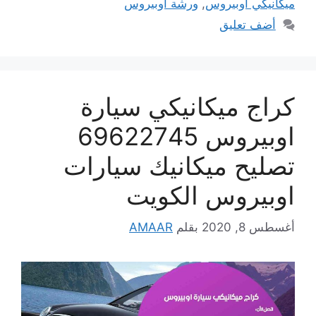
ميكانيكي اوبيروس
,
ورشة اوبيروس
أضف تعليق
كراج ميكانيكي سيارة
اوبيروس 69622745
تصليح ميكانيك سيارات
اوبيروس الكويت
أغسطس 8, 2020
بقلم
AMAAR