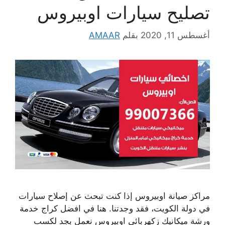
تصليح سيارات اوبيروس
أغسطس 11, 2020
بقلم
AMAAR
مراكز صيانة اوبيروس إذا كنت تبحث عن إصلاح سيارات
في دولة الكويت، فقد وجدتنا. هنا في افضل كراج خدمة
ورشة ميكانيك زكهربائي اوبيروس نعمل بجد لكسب