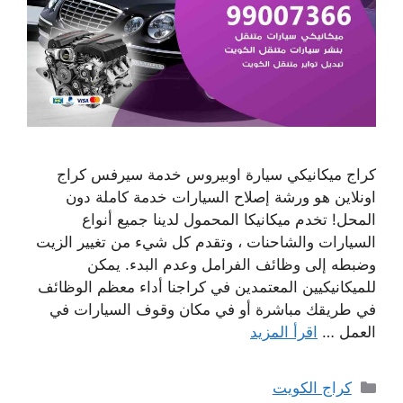
كراج ميكانيكي سيارة اوبيروس خدمة سيرفس كراج
اونلاين هو ورشة إصلاح السيارات خدمة كاملة دون
المحل! تخدم ميكانيكا المحمول لدينا جميع أنواع
السيارات والشاحنات ، وتقدم كل شيء من تغيير الزيت
وضبطه إلى وظائف الفرامل وعدم البدء. يمكن
للميكانيكيين المعتمدين في كراجنا أداء معظم الوظائف
في طريقك مباشرة أو في مكان وقوف السيارات في
العمل …
اقرأ المزيد
التصنيفات
كراج الكويت