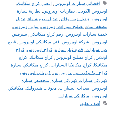
الوسوم
اخصائي سيارات اوبيروس
,
افصل كراج ميكانيك
,
اوبيروس الكويت
,
بطاريات اوبيروس
,
بطارية سيارة
اوبيروس
,
تبديل زيت وفلتر
,
تبديل طرمية ماء
,
تبديل
مضخة الماء
,
تصليح سيارات اوبيروس
,
تواير اوبيروس
,
خدمة سيارات اوبيروس
,
رقم كراج ميكانيكي
,
سيرفس
اوبيروس
,
شركة اوبيروس
,
فني ميكانيكي اوبيروس
,
قطع
غيار سيارات
,
قطع غيار سيارة
,
كراج اوبيروس
,
كراج
اونلاين
,
كراج تصليح اوبيروس
,
كراج ميكانيك
,
كراج
ميكانيكا
,
كراج ميكانيكا السيارات
,
كراج ميكانيكي سيارة
,
كراج ميكانيكي سيارة اوبيروس
,
كهربائي اوبيروس
,
كهربائي سيارات كهربائي سيارة
,
متخصص سيارة
اوبيروس
,
معدات السيارات
,
معونات هيدروليك
,
ميكانيكي
اوبيروس
,
ميكانيكي سيارات
أضف تعليق