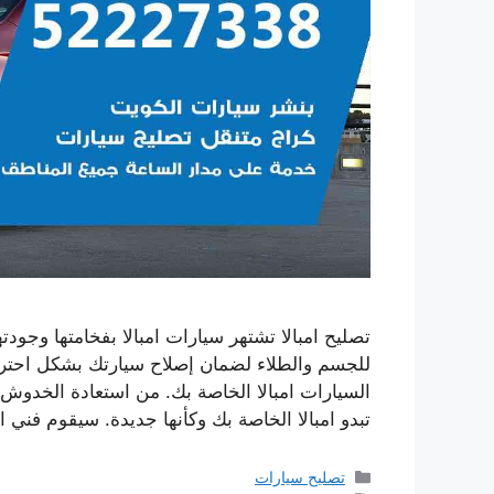
تصليح امبالا تشتهر سيارات امبالا بفخامتها وجودت
للجسم والطلاء لضمان إصلاح سيارتك بشكل احتر
السيارات امبالا الخاصة بك. من استعادة الخدوش
تبدو امبالا الخاصة بك وكأنها جديدة. سيقوم فني 
التصنيفات
تصليح سيارات