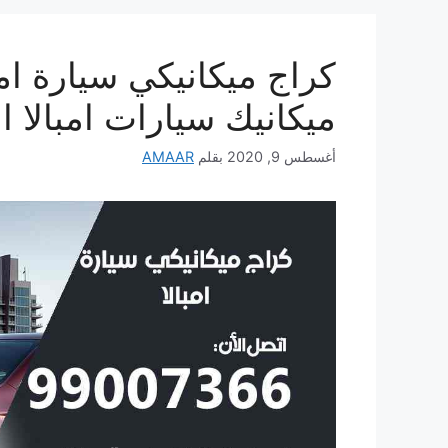
ميكانيك سيارات امبالا ا
أغسطس 9, 2020
بقلم
AMAAR