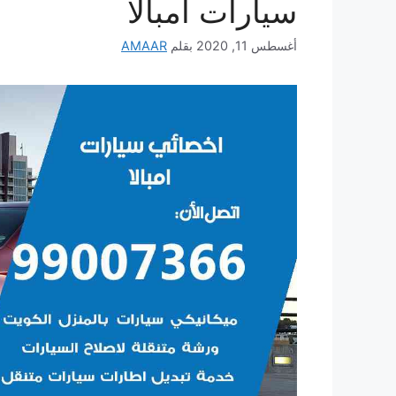
سيارات امبالا
أغسطس 11, 2020
بقلم
AMAAR