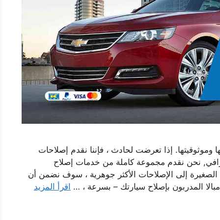
ها وموثوقيتها. إذا تعرضت لحادث ، فإننا نقدم إصلاحات
افي, نحن نقدم مجموعة كاملة من خدمات إصلاح
 الصغيرة إلى الإصلاحات الأكثر جوهرية ، سوف نضمن أن
امبالا المدربون بإصلاح سيارتك – بسرعة ، …
اقرأ المزيد