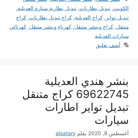
الكويت
,
تبديل بطاريات
,
تبديل بطارية سيارة العديلية
,
تبديل تواير
,
كراج العديلية
,
كراج تبديل بطاريات
,
كراج
متنقل
,
كراج وبنشر متنقل
,
كهرباء وبنشر متنقل
,
كهربائي
سيارات العديلية
أضف تعليق
بنشر هندي العديلية
69622745 كراج متنقل
تبديل تواير اطارات
سيارات
أغسطس 8, 2020
بقلم
alsatary