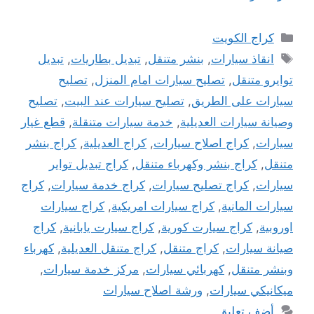
التصنيفات
كراج الكويت
الوسوم
انقاذ سيارات
,
بنشر متنقل
,
تبديل بطاريات
,
تبديل
توايرو متنقل
,
تصليح سيارات امام المنزل
,
تصليح
سيارات على الطريق
,
تصليح سيارات عند البيت
,
تصليح
وصيانة سيارات العديلية
,
خدمة سيارات متنقلة
,
قطع غيار
سيارات
,
كراج اصلاح سيارات
,
كراج العديلية
,
كراج بنشر
متنقل
,
كراج بنشر وكهرباء متنقل
,
كراج تبديل تواير
سيارات
,
كراج تصليح سيارات
,
كراج خدمة سيارات
,
كراج
سيارات المانية
,
كراج سيارات امريكية
,
كراج سيارات
اوروبية
,
كراج سيارت كورية
,
كراج سيارت يابانية
,
كراج
صيانة سيارات
,
كراج متنقل
,
كراج متنقل العديلية
,
كهرباء
وبنشر متنقل
,
كهربائي سيارات
,
مركز خدمة سيارات
,
ميكانيكي سيارات
,
ورشة اصلاح سيارات
أضف تعليق