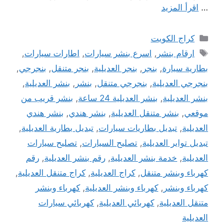
…
اقرأ المزيد
التصنيفات
كراج الكويت
الوسوم
ارقام بنشر
,
اسرع بنشر سيارات
,
اطارات سيارات
,
بطارية سيارة
,
بنجر
,
بنجر العديلية
,
بنجر متنقل
,
بنجرجي
,
بنجرجي العديلية
,
بنجرجي متنقل
,
بنشر
,
بنشر العديلية
,
بنشر العديلية
,
بنشر العديلية 24 ساعة
,
بنشر قريب من
موقعي
,
بنشر متنقل العديلية
,
بنشر هندي
,
بنشر هندي
العديلية
,
تبديل بطاريات سيارات
,
تبديل بطارية العديلية
,
تبديل تواير العديلية
,
تصليح السيارات
,
تصليح سيارات
العديلية
,
خدمة بنشر العديلية
,
رقم بنشر العديلية
,
رقم
كهرباء وبنشر متنقل
,
كراج العديلية
,
كراج متنقل العديلية
,
كهرباء وبنشر
,
كهرباء وبنشر العديلية
,
كهرباء وبنشر
متنقل العديلية
,
كهربائي العديلية
,
كهربائي سيارات
العديلية