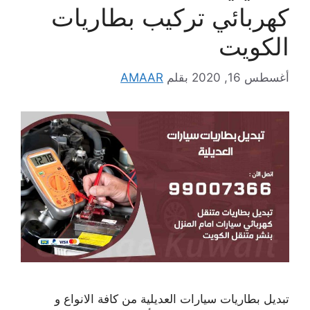
كهربائي تركيب بطاريات
الكويت
أغسطس 16, 2020
بقلم
AMAAR
تبديل بطاريات سيارات العديلية من كافة الانواع و