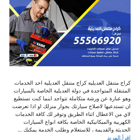
كراج متنقل العديلية كراج متنقل العديلية احد الخدمات
المتنقلة المتواجدة في دولة العديلية الخاصة بالسيارات
وهو عبارة عن ورشة متكاملة تتواجد اينما كنت تستطيع
ان تستدعيها لاصلاح سيارتك بجوار منزلك او اذا تعرضت
لاي من الاعطال اثناء الطريق وتوفر لك كافة الخدمات
الكهربية والميكانيكية الخاصة بكافة انواع السيارات
الحديثة والقديمة ، للاستعلام وطلب الخدمة يمكنك …
اقرأ المزيد