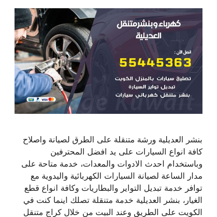
بنشر العديلية ورشة متنقلة على الطرق لصيانة واصلاح
كافة انواع السيارات على يد افضل المحترفين
وباستخدام احدث الادوات والمعدات، خدمة متاحة على
مدار الساعة لصيانة السيارات الكهربائية واليدوية مع
توافر خدمة تبديل التواير والبطاريات وكافة انواع قطع
الغيار، بنشر العديلية خدمة متنقلة تصلك اينما كنت في
الكويت على الطريق وعند البيت من خلال كراج متنقل