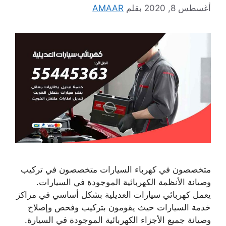
أغسطس 8, 2020
بقلم
AMAAR
متخصصون في كهرباء السيارات متخصصون في تركيب
وصيانة الأنظمة الكهربائية الموجودة في السيارات.
يعمل كهربائي سيارات العديلية بشكل أساسي في مراكز
خدمة السيارات حيث يقومون بتركيب وفحص وإصلاح
وصيانة جميع الأجزاء الكهربائية الموجودة في السيارة.