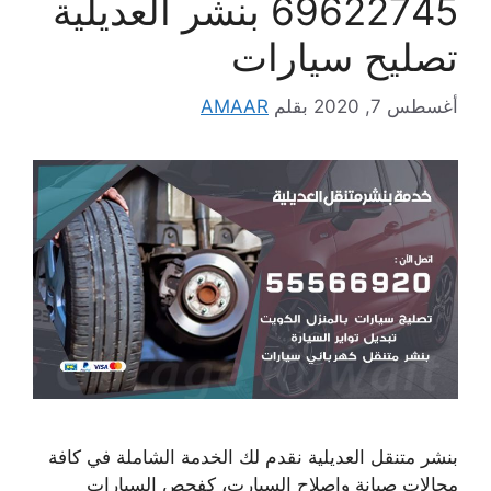
69622745 بنشر العديلية
تصليح سيارات
أغسطس 7, 2020
بقلم
AMAAR
بنشر متنقل العديلية نقدم لك الخدمة الشاملة في كافة
مجالات صيانة واصلاح السيارت، كفحص السيارات