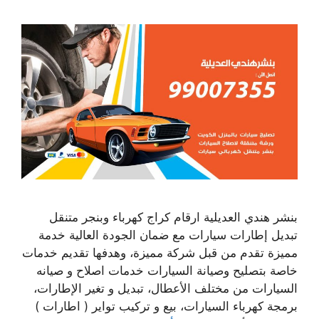
بنشر هندي العديلية ارقام كراج كهرباء وبنجر متنقل
تبديل إطارات سيارات مع ضمان الجودة العالية خدمة
مميزة تقدم من قبل شركة مميزة، وهدفها تقديم خدمات
خاصة بتصليح وصيانة السيارات خدمات اصلاح و صيانه
السيارات من مختلف الأعطال، تبديل و تغير الإطارات،
برمجة كهرباء السيارات، بيع و تركيب تواير ( اطارات )