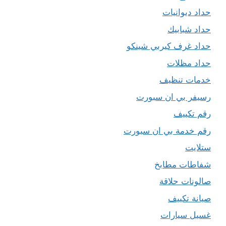
حداد ديوانيات
حداد شبابيك
حداد غرف كيربي شينكو
حداد مظلات
خدمات تنظيف
رسيفر بي ان سبورت
رقم تكييف
رقم خدمة بي ان سبورت
ستلايت
شفاطات مطابخ
صالونات حلاقة
صيانة تكييف
غسيل سيارات