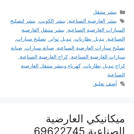
التصنيفات
بنشر متنقل
الوسوم
بنشر العارضية الصناعية
,
بنشر الكويت
,
بنشر لتصليح
السيارات العارضية الصناعية
,
بنشر متنقل العارضية
الصناعية
,
تبديل بطاريات
,
تبديل تواير
,
تصليح سيارات
,
تصليح سيارات العارضية الصناعية
,
صيانة سيارات
,
صيانة
سيارات العارضية الصناعية
,
كراج العارضية الصناعية
,
كراج تبديل بطاريات
,
كهرباء وبنشر متنقل العارضية
الصناعية
أضف تعليق
ميكانيكي العارضية
الصناعية 69622745