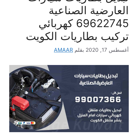
العارضية الصناعية
69622745 كهربائي
تركيب بطاريات الكويت
أغسطس 17, 2020
بقلم
AMAAR