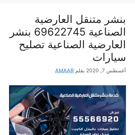
بنشر متنقل العارضية
الصناعية 69622745 بنشر
العارضية الصناعية تصليح
سيارات
أغسطس 7, 2020
بقلم
AMAAR