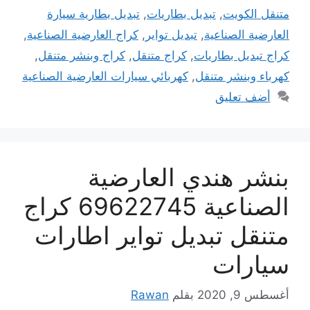
متنقل الكويت
,
تبديل بطاريات
,
تبديل بطارية سيارة
العارضية الصناعية
,
تبديل تواير
,
كراج العارضية الصناعية
,
كراج تبديل بطاريات
,
كراج متنقل
,
كراج وبنشر متنقل
,
كهرباء وبنشر متنقل
,
كهربائي سيارات العارضية الصناعية
أضف تعليق
بنشر هندي العارضية
الصناعية 69622745 كراج
متنقل تبديل تواير اطارات
سيارات
أغسطس 9, 2020
بقلم
Rawan