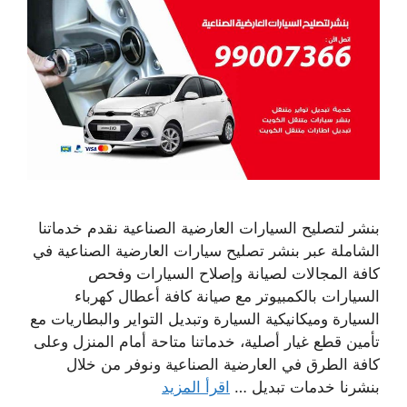
بنشر لتصليح السيارات العارضية الصناعية نقدم خدماتنا
الشاملة عبر بنشر تصليح سيارات العارضية الصناعية في
كافة المجالات لصيانة وإصلاح السيارات وفحص
السيارات بالكمبيوتر مع صيانة كافة أعطال كهرباء
السيارة وميكانيكية السيارة وتبديل التواير والبطاريات مع
تأمين قطع غيار أصلية، خدماتنا متاحة أمام المنزل وعلى
كافة الطرق في العارضية الصناعية ونوفر من خلال
بنشرنا خدمات تبديل …
اقرأ المزيد