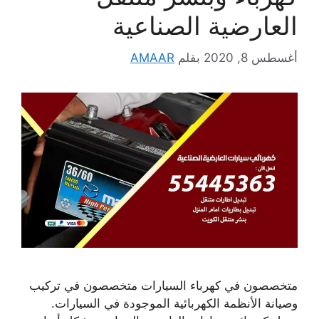
العارضية الصناعية
أغسطس 8, 2020
بقلم
AMAAR
متخصصون في كهرباء السيارات متخصصون في تركيب
وصيانة الأنظمة الكهربائية الموجودة في السيارات.