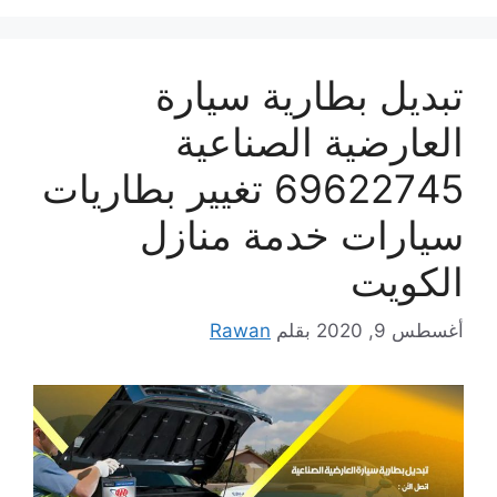
تبديل بطارية سيارة
العارضية الصناعية
69622745 تغيير بطاريات
سيارات خدمة منازل
الكويت
أغسطس 9, 2020
بقلم
Rawan