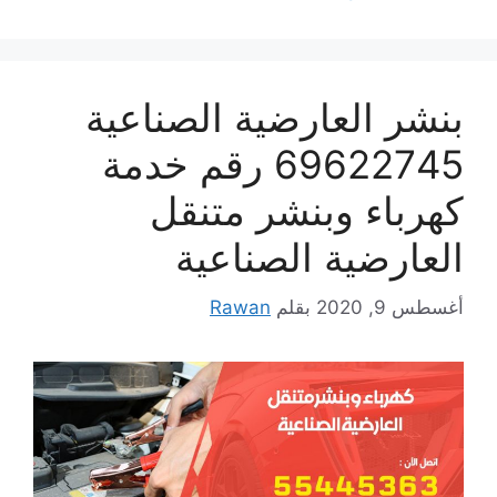
بنشر العارضية الصناعية
69622745 رقم خدمة
كهرباء وبنشر متنقل
العارضية الصناعية
أغسطس 9, 2020
بقلم
Rawan