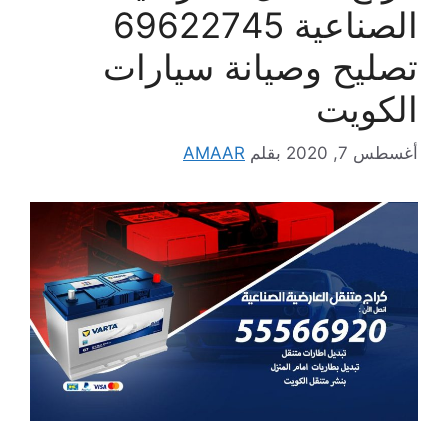
الصناعية 69622745
تصليح وصيانة سيارات
الكويت
أغسطس 7, 2020
بقلم
AMAAR