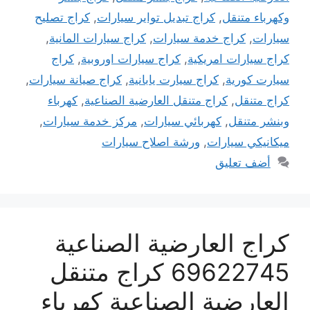
وكهرباء متنقل
,
كراج تبديل تواير سيارات
,
كراج تصليح
سيارات
,
كراج خدمة سيارات
,
كراج سيارات المانية
,
كراج سيارات امريكية
,
كراج سيارات اوروبية
,
كراج
سيارت كورية
,
كراج سيارت يابانية
,
كراج صيانة سيارات
,
كراج متنقل
,
كراج متنقل العارضية الصناعية
,
كهرباء
وبنشر متنقل
,
كهربائي سيارات
,
مركز خدمة سيارات
,
ميكانيكي سيارات
,
ورشة اصلاح سيارات
أضف تعليق
كراج العارضية الصناعية
69622745 كراج متنقل
العارضية الصناعية كهرباء