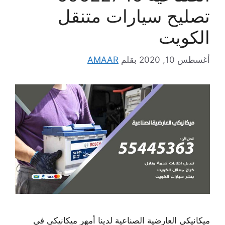
تصليح سيارات متنقل
الكويت
أغسطس 10, 2020
بقلم
AMAAR
ميكانيكي العارضية الصناعية لدينا أمهر ميكانيكي في