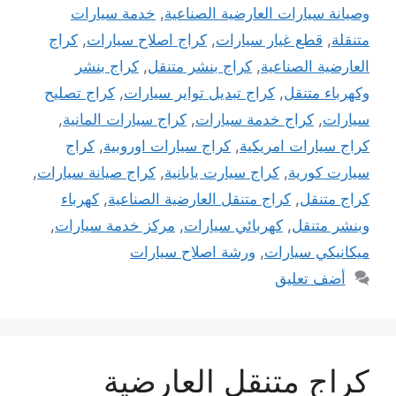
وصيانة سيارات العارضية الصناعية
,
خدمة سيارات
متنقلة
,
قطع غيار سيارات
,
كراج اصلاح سيارات
,
كراج
العارضية الصناعية
,
كراج بنشر متنقل
,
كراج بنشر
وكهرباء متنقل
,
كراج تبديل تواير سيارات
,
كراج تصليح
سيارات
,
كراج خدمة سيارات
,
كراج سيارات المانية
,
كراج سيارات امريكية
,
كراج سيارات اوروبية
,
كراج
سيارت كورية
,
كراج سيارت يابانية
,
كراج صيانة سيارات
,
كراج متنقل
,
كراج متنقل العارضية الصناعية
,
كهرباء
وبنشر متنقل
,
كهربائي سيارات
,
مركز خدمة سيارات
,
ميكانيكي سيارات
,
ورشة اصلاح سيارات
أضف تعليق
كراج متنقل العارضية