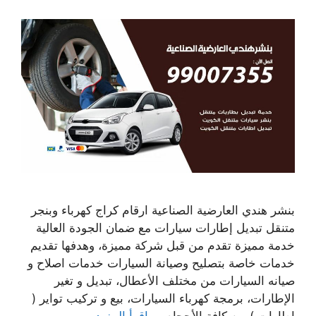
بنشر هندي العارضية الصناعية ارقام كراج كهرباء وبنجر
متنقل تبديل إطارات سيارات مع ضمان الجودة العالية
خدمة مميزة تقدم من قبل شركة مميزة، وهدفها تقديم
خدمات خاصة بتصليح وصيانة السيارات خدمات اصلاح و
صيانه السيارات من مختلف الأعطال، تبديل و تغير
الإطارات، برمجة كهرباء السيارات، بيع و تركيب تواير (