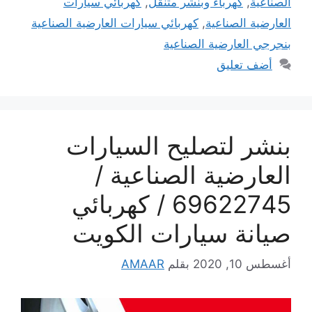
الصناعية
,
كهرباء وبنشر متنقل
,
كهربائي سيارات
العارضية الصناعية
,
كهربائي سيارات العارضية الصناعية
بنجرجي العارضية الصناعية
أضف تعليق
بنشر لتصليح السيارات
العارضية الصناعية /
69622745 / كهربائي
صيانة سيارات الكويت
أغسطس 10, 2020
بقلم
AMAAR