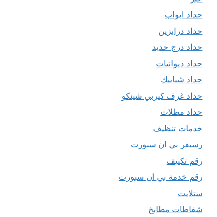
حداد ابواب
حداد درابزين
حداد درج حديد
حداد ديوانيات
حداد شبابيك
حداد غرف كيربي شينكو
حداد مظلات
خدمات تنظيف
رسيفر بي ان سبورت
رقم تكييف
رقم خدمة بي ان سبورت
ستلايت
شفاطات مطابخ