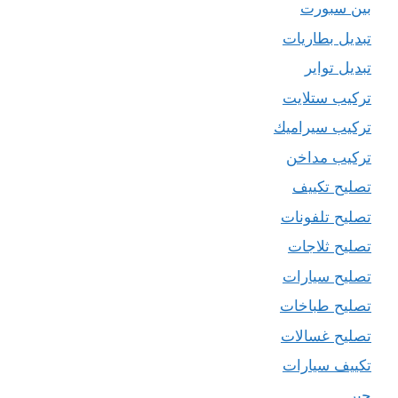
بين سبورت
تبديل بطاريات
تبديل تواير
تركيب ستلايت
تركيب سيراميك
تركيب مداخن
تصليح تكييف
تصليح تلفونات
تصليح ثلاجات
تصليح سيارات
تصليح طباخات
تصليح غسالات
تكييف سيارات
حبر