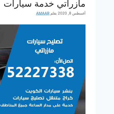
مازراتي خدمة سيارات
أغسطس 8, 2020
بقلم
AMAAR