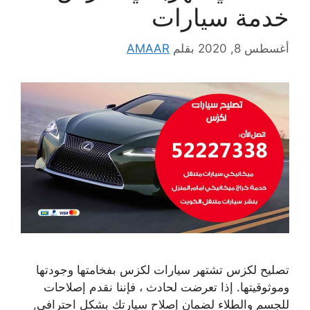
خدمة سيارات
أغسطس 8, 2020
بقلم
AMAAR
تصليح لكزس تشتهر سيارات لكزس بفخامتها وجودتها
وموثوقيتها. إذا تعرضت لحادث ، فإننا نقدم إصلاحات
للجسم والطلاء لضمان إصلاح سيارتك بشكل احترافي,