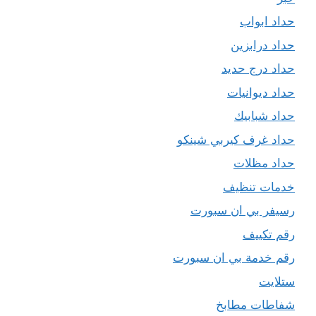
حداد ابواب
حداد درابزين
حداد درج حديد
حداد ديوانيات
حداد شبابيك
حداد غرف كيربي شينكو
حداد مظلات
خدمات تنظيف
رسيفر بي ان سبورت
رقم تكييف
رقم خدمة بي ان سبورت
ستلايت
شفاطات مطابخ