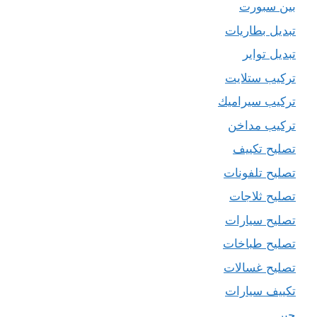
بين سبورت
تبديل بطاريات
تبديل تواير
تركيب ستلايت
تركيب سيراميك
تركيب مداخن
تصليح تكييف
تصليح تلفونات
تصليح ثلاجات
تصليح سيارات
تصليح طباخات
تصليح غسالات
تكييف سيارات
حبر