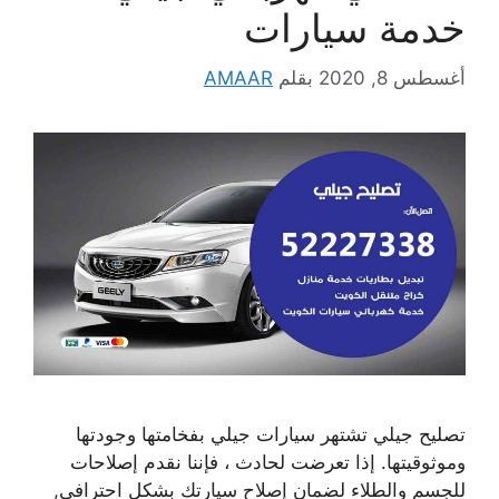
خدمة سيارات
أغسطس 8, 2020
بقلم
AMAAR
تصليح جيلي تشتهر سيارات جيلي بفخامتها وجودتها
وموثوقيتها. إذا تعرضت لحادث ، فإننا نقدم إصلاحات
للجسم والطلاء لضمان إصلاح سيارتك بشكل احترافي,