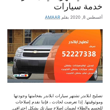
خدمة سيارات
أغسطس 8, 2020
بقلم
AMAAR
تصليح ابلاندر تشتهر سيارات ابلاندر بفخامتها وجودتها
وموثوقيتها. إذا تعرضت لحادث ، فإننا نقدم إصلاحات
للجسم والطلاء لضمان إصلاح سيارتك بشكل احترافي,