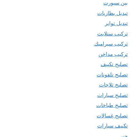
بين سبورت
تبديل بطاريات
تبديل تواير
تركيب ستلايت
تركيب سيراميك
تركيب مداخن
تصليح تكييف
تصليح تلفونات
تصليح ثلاجات
تصليح سيارات
تصليح طباخات
تصليح غسالات
تكييف سيارات
حبر