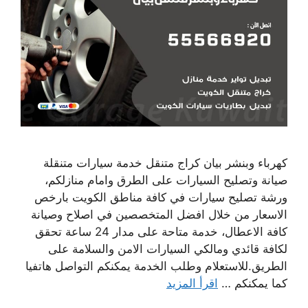
كهرباء وبنشر بيان كراج متنقل خدمة سيارات متنقلة
صيانة وتصليح السيارات على الطرق وامام منازلكم،
ورشة تصليح سيارات في كافة مناطق الكويت بارخص
الاسعار من خلال افضل المتخصصين في اصلاح وصيانة
كافة الاعطال، خدمة متاحة على مدار 24 ساعة تحقق
لكافة قائدي ومالكي السيارات الامن والسلامة على
الطريق.للاستعلام وطلب الخدمة يمكنكم التواصل هاتفيا
كما يمكنكم …
اقرأ المزيد