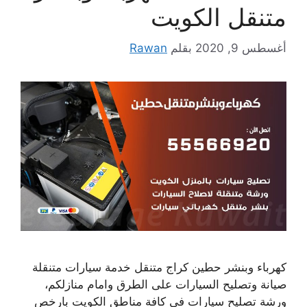
متنقل الكويت
أغسطس 9, 2020
بقلم
Rawan
كهرباء وبنشر حطين كراج متنقل خدمة سيارات متنقلة
صيانة وتصليح السيارات على الطرق وامام منازلكم،
ورشة تصليح سيارات في كافة مناطق الكويت بارخص