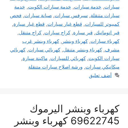
سيارات
,
خدمة سيارات
,
خدمة سيارات الكويت
,
خدمة
سيارات متنقلة
,
سيرفس سيارات
,
صيانة سيارات
,
فحص
كمبيوتر للسيارات
,
قطع غيار سيارات
,
قطع غيار سيارة
,
قير اتوماتيك
,
قير سيارة
,
كراج سيارات
,
كراج متنقل
,
كهرباء سيارات
,
كهرباء وبنشر
,
كهرباء وبنشر غرب
مشرف
,
كهرباء وبنشر متنقل
,
كهربائي سيارات
,
كهربائي
سيارات الكويت
,
كهربائي للسيارات
,
ماكينة سيارة
,
ميكانيكي سيارات
,
ورشة اصلاح سيارات متنقلة
أضف تعليق
كهرباء وبنشر اليرموك
69622745 كهرباء وبنشر