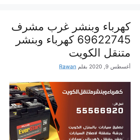
كهرباء وبنشر غرب مشرف
69622745 كهرباء وبنشر
متنقل الكويت
أغسطس 9, 2020
بقلم
Rawan