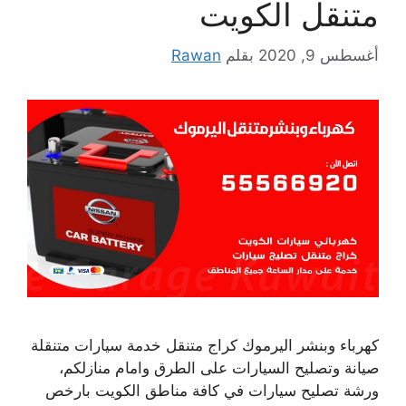
متنقل الكويت
أغسطس 9, 2020
بقلم
Rawan
كهرباء وبنشر اليرموك كراج متنقل خدمة سيارات متنقلة
صيانة وتصليح السيارات على الطرق وامام منازلكم،
ورشة تصليح سيارات في كافة مناطق الكويت بارخص