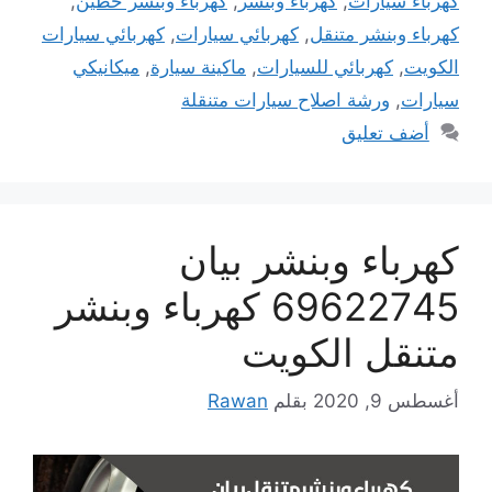
كهرباء سيارات
,
كهرباء وبنشر
,
كهرباء وبنشر حطين
,
كهرباء وبنشر متنقل
,
كهربائي سيارات
,
كهربائي سيارات
الكويت
,
كهربائي للسيارات
,
ماكينة سيارة
,
ميكانيكي
سيارات
,
ورشة اصلاح سيارات متنقلة
أضف تعليق
كهرباء وبنشر بيان
69622745 كهرباء وبنشر
متنقل الكويت
أغسطس 9, 2020
بقلم
Rawan