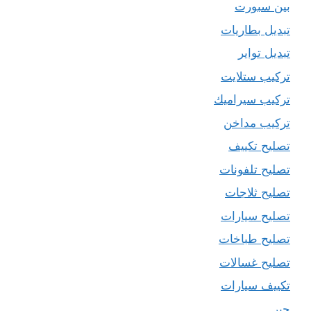
بين سبورت
تبديل بطاريات
تبديل تواير
تركيب ستلايت
تركيب سيراميك
تركيب مداخن
تصليح تكييف
تصليح تلفونات
تصليح ثلاجات
تصليح سيارات
تصليح طباخات
تصليح غسالات
تكييف سيارات
حبر