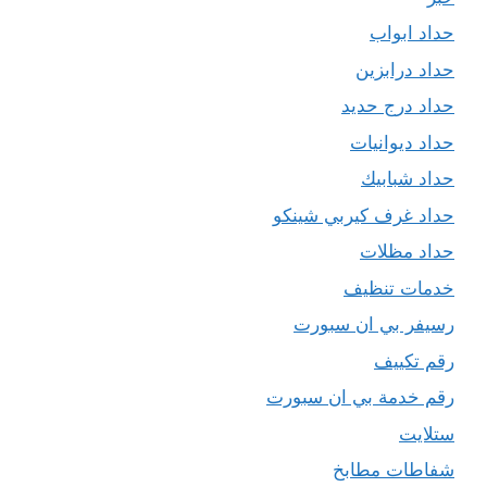
حداد ابواب
حداد درابزين
حداد درج حديد
حداد ديوانيات
حداد شبابيك
حداد غرف كيربي شينكو
حداد مظلات
خدمات تنظيف
رسيفر بي ان سبورت
رقم تكييف
رقم خدمة بي ان سبورت
ستلايت
شفاطات مطابخ