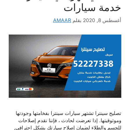
خدمة سيارات
أغسطس 8, 2020
بقلم
AMAAR
تصليح سينترا تشتهر سيارات سينترا بفخامتها وجودتها
وموثوقيتها. إذا تعرضت لحادث ، فإننا نقدم إصلاحات
للجسم والطلاء لضمان إصلاح سيارتك بشكل احترافي,