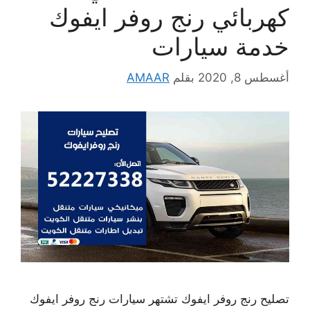
كهربائي رنج روفر ايفوك
خدمة سيارات
أغسطس 8, 2020
بقلم
AMAAR
تصليح رنج روفر ايفوك تشتهر سيارات رنج روفر ايفوك