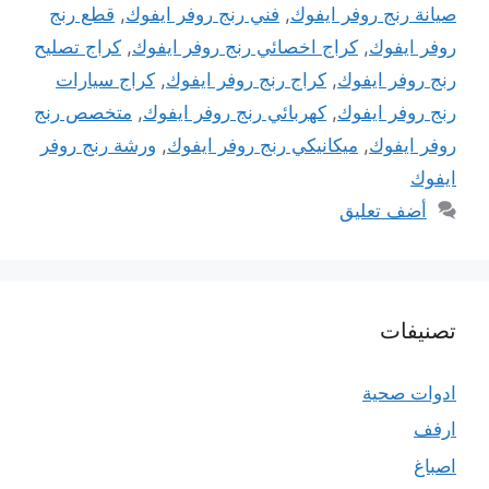
صيانة رنج روفر ايفوك
,
فني رنج روفر ايفوك
,
قطع رنج
روفر ايفوك
,
كراج اخصائي رنج روفر ايفوك
,
كراج تصليح
رنج روفر ايفوك
,
كراج رنج روفر ايفوك
,
كراج سيارات
رنج روفر ايفوك
,
كهربائي رنج روفر ايفوك
,
متخصص رنج
روفر ايفوك
,
ميكانيكي رنج روفر ايفوك
,
ورشة رنج روفر
ايفوك
أضف تعليق
تصنيفات
ادوات صحية
ارفف
اصباغ