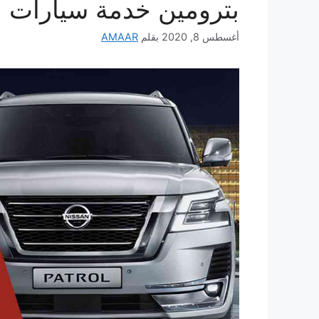
بترومين خدمة سيارات
أغسطس 8, 2020
بقلم
AMAAR