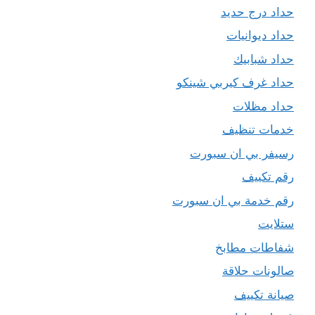
حداد درج حديد
حداد ديوانيات
حداد شبابيك
حداد غرف كيربي شينكو
حداد مظلات
خدمات تنظيف
رسيفر بي ان سبورت
رقم تكييف
رقم خدمة بي ان سبورت
ستلايت
شفاطات مطابخ
صالونات حلاقة
صيانة تكييف