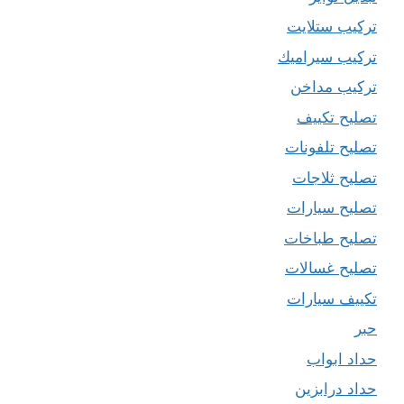
تركيب ستلايت
تركيب سيراميك
تركيب مداخن
تصليح تكييف
تصليح تلفونات
تصليح ثلاجات
تصليح سيارات
تصليح طباخات
تصليح غسالات
تكييف سيارات
حبر
حداد ابواب
حداد درابزين