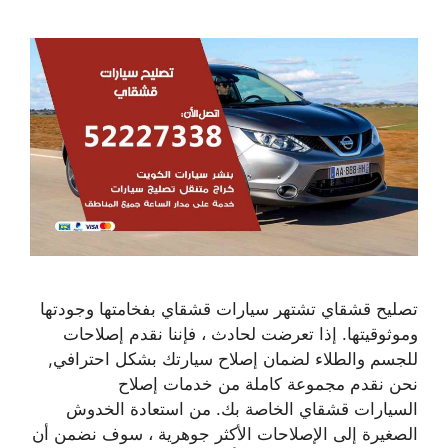
تصليح قشقاي تشتهر سيارات قشقاي بفخامتها وجودتها
وموثوقيتها. إذا تعرضت لحادث ، فإننا نقدم إصلاحات
للجسم والطلاء لضمان إصلاح سيارتك بشكل احترافي,
نحن نقدم مجموعة كاملة من خدمات إصلاح
السيارات قشقاي الخاصة بك. من استعادة الخدوش
الصغيرة إلى الإصلاحات الأكثر جوهرية ، سوف نضمن أن