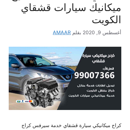
ميكانيك سيارات قشقاي
الكويت
أغسطس 9, 2020
بقلم
AMAAR
كراج ميكانيكي سيارة قشقاي خدمة سيرفس كراج