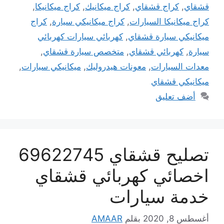
قشقاي
,
كراج قشقاي
,
كراج ميكانيك
,
كراج ميكانيكا
,
كراج ميكانيكا السيارات
,
كراج ميكانيكي سيارة
,
كراج
ميكانيكي سيارة قشقاي
,
كهربائي سيارات كهربائي
سيارة
,
كهربائي قشقاي
,
متخصص سيارة قشقاي
,
معدات السيارات
,
معونات هيدروليك
,
ميكانيكي سيارات
,
ميكانيكي قشقاي
أضف تعليق
تصليح قشقاي 69622745
اخصائي كهربائي قشقاي
خدمة سيارات
أغسطس 8, 2020
بقلم
AMAAR