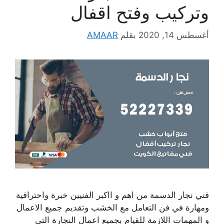
وتركيب وفتح اقفال
أغسطس 14, 2020
بقلم
AMAAR
فني نجار الدسمة من اهم و ااكبر الفنيين خبرة واحترافية
ومهارة في فن التعامل مع الخشب وتقديم جميع الاعمال
و المهمات اللازمة للقيام بجميع اعمال النجارة التي