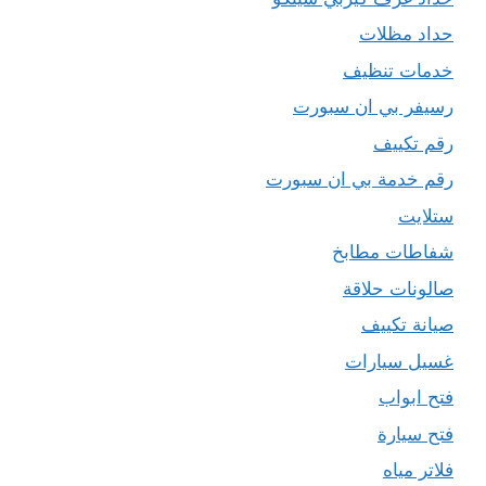
حداد مظلات
خدمات تنظيف
رسيفر بي ان سبورت
رقم تكييف
رقم خدمة بي ان سبورت
ستلايت
شفاطات مطابخ
صالونات حلاقة
صيانة تكييف
غسيل سيارات
فتح ابواب
فتح سيارة
فلاتر مياه