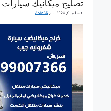
تصليح ميكانيك سيارات 
أغسطس 9, 2020
بقلم
AMAAR