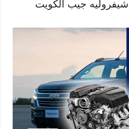
شيفروليه جيب الكويت