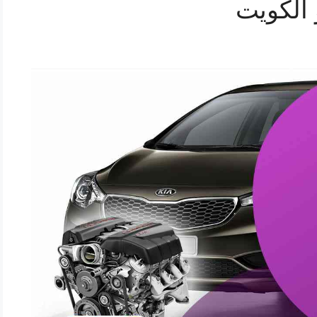
 الكويت