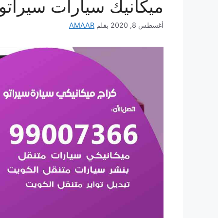
ميكانيك سيارات سيراتو
أغسطس 8, 2020
بقلم
AMAAR