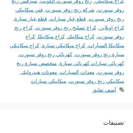
كراج ميكانيكي
,
رنج روفر سبورت الكويت
,
سيرفس رنج
روفر سبورت
,
شركة رنج روفر سبورت
,
فني ميكانيكي
رنج روفر سبورت
,
قطع غيار سيارات
,
قطع غيار سيارة
,
كراج اونلاين
,
كراج تصليح رنج روفر سبورت
,
كراج رنج
روفر سبورت
,
كراج ميكانيك
,
كراج ميكانيكا
,
كراج
ميكانيكا السيارات
,
كراج ميكانيكي سيارة
,
كراج ميكانيكي
سيارة رنج روفر سبورت
,
كهربائي رنج روفر سبورت
,
كهربائي سيارات كهربائي سيارة
,
متخصص سيارة رنج
روفر سبورت
,
معدات السيارات
,
معونات هيدروليك
,
ميكانيكي رنج روفر سبورت
,
ميكانيكي سيارات
أضف تعليق
تصنيفات