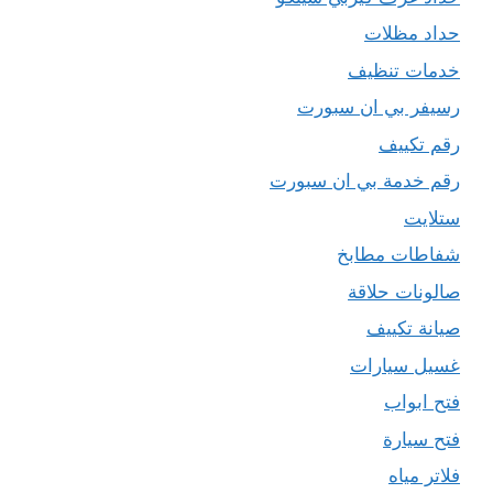
حداد مظلات
خدمات تنظيف
رسيفر بي ان سبورت
رقم تكييف
رقم خدمة بي ان سبورت
ستلايت
شفاطات مطابخ
صالونات حلاقة
صيانة تكييف
غسيل سيارات
فتح ابواب
فتح سيارة
فلاتر مياه