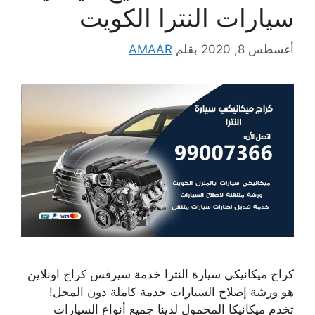
سيارات النترا الكويت
أغسطس 8, 2020
بقلم
AMAAR
كراج ميكانيكي سيارة النترا خدمة سيرفس كراج اونلاين
هو ورشة إصلاح السيارات خدمة كاملة دون المحل!
تخدم ميكانيكا المحمول لدينا جميع أنواع السيارات