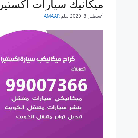
ميكانيك سيارات اكستيرا
أغسطس 8, 2020
بقلم
AMAAR