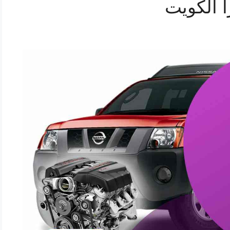
 الكويت