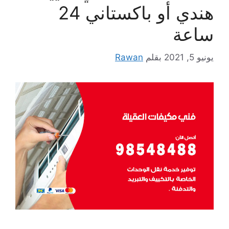
هندي أو باكستاني 24
ساعة
يونيو 5, 2021
بقلم
Rawan