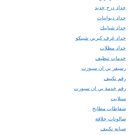
حداد درج حديد
حداد ديوانيات
حداد شبابيك
حداد غرف كيربي شينكو
حداد مظلات
خدمات تنظيف
رسيفر بي ان سبورت
رقم تكييف
رقم خدمة بي ان سبورت
ستلايت
شفاطات مطابخ
صالونات حلاقة
صيانة تكييف