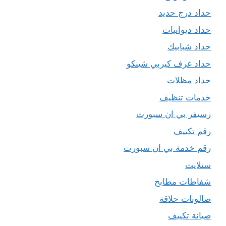
حداد درج حديد
حداد ديوانيات
حداد شبابيك
حداد غرف كيربي شينكو
حداد مظلات
خدمات تنظيف
رسيفر بي ان سبورت
رقم تكييف
رقم خدمة بي ان سبورت
ستلايت
شفاطات مطابخ
صالونات حلاقة
صيانة تكييف