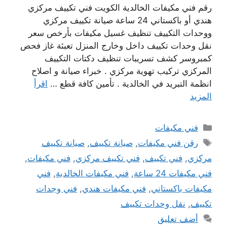
رقم فني مكيفات الخالدية الكويت فني تكييف مركزي
هندي أو باكستاني 24 ساعة صيانة تكييف مركزي
ووحدات التكييف تنظيف غسيل مكيفات بأرخص سعر
نقل وحدات تكييف داخل وخارج المنزل تعبئة غاز فحص
كمبروسر كشف تسريبات تنظيف دكتات التكييف
المركزي تركيب تهوية مركزي . خبراء صيانة و اصلاح
انظمة التبريد في الخالدية . تأمين كافة قطع …
اقرأ
المزيد
التصنيفات
فني مكيفات
الوسوم
رقن فني مكيفات
,
صيانة تكييف
,
صيانة تكييف
مركزي
,
فني تكييف
,
فني تكييف مركزي
,
فني مكيفات
,
فني مكيفات 24 ساعة
,
فني مكيفات الخالدية
,
فني
مكيفات باكستاني
,
فني مكيفات هندي
,
فني وجدات
تكييف
,
نقل وحدات تكييف
أضف تعليق