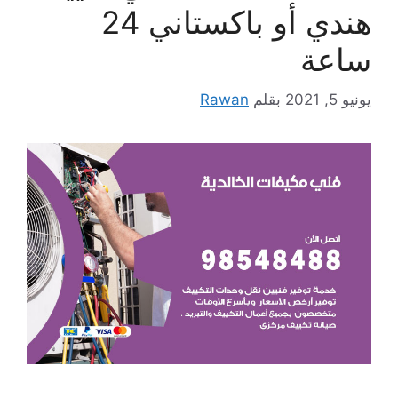
هندي أو باكستاني 24
ساعة
يونيو 5, 2021
بقلم
Rawan