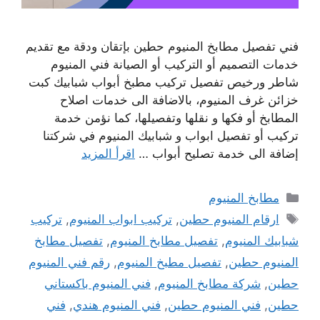
فني تفصيل مطابخ المنيوم حطين بإتقان ودقة مع تقديم
خدمات التصميم أو التركيب أو الصيانة فني المنيوم
شاطر ورخيص تفصيل تركيب مطبخ أبواب شبابيك كبت
خزائن غرف المنيوم، بالاضافة الى خدمات اصلاح
المطابخ أو فكها و نقلها وتفصيلها، كما نؤمن خدمة
تركيب أو تفصيل ابواب و شبابيك المنيوم في شركتنا
إضافة الى خدمة تصليح أبواب …
اقرأ المزيد
التصنيفات
مطابخ المنيوم
الوسوم
ارقام المنيوم حطين
,
تركيب ابواب المنيوم
,
تركيب
شبابيك المنيوم
,
تفصيل مطابخ المنيوم
,
تفصيل مطابخ
المنيوم حطين
,
تفصيل مطبخ المنيوم
,
رقم فني المنيوم
حطين
,
شركة مطابخ المنيوم
,
فني المنيوم باكستاني
حطين
,
فني المنيوم حطين
,
فني المنيوم هندي
,
فني