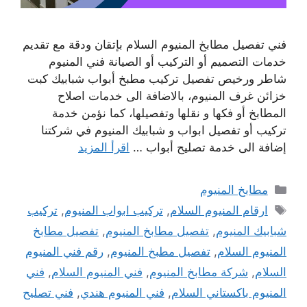
فني تفصيل مطابخ المنيوم السلام بإتقان ودقة مع تقديم
خدمات التصميم أو التركيب أو الصيانة فني المنيوم
شاطر ورخيص تفصيل تركيب مطبخ أبواب شبابيك كبت
خزائن غرف المنيوم، بالاضافة الى خدمات اصلاح
المطابخ أو فكها و نقلها وتفصيلها، كما نؤمن خدمة
تركيب أو تفصيل ابواب و شبابيك المنيوم في شركتنا
إضافة الى خدمة تصليح أبواب …
اقرأ المزيد
التصنيفات
مطابخ المنيوم
الوسوم
ارقام المنيوم السلام
,
تركيب ابواب المنيوم
,
تركيب
شبابيك المنيوم
,
تفصيل مطابخ المنيوم
,
تفصيل مطابخ
المنيوم السلام
,
تفصيل مطبخ المنيوم
,
رقم فني المنيوم
السلام
,
شركة مطابخ المنيوم
,
فني المنيوم السلام
,
فني
المنيوم باكستاني السلام
,
فني المنيوم هندي
,
فني تصليح