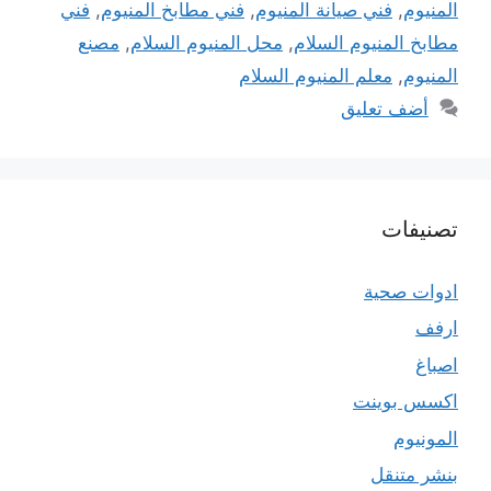
المنيوم
,
فني صيانة المنيوم
,
فني مطابخ المنيوم
,
فني
مطابخ المنيوم السلام
,
محل المنيوم السلام
,
مصنع
المنيوم
,
معلم المنيوم السلام
أضف تعليق
تصنيفات
ادوات صحية
ارفف
اصباغ
اكسس بوينت
المونيوم
بنشر متنقل