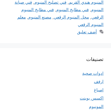
المنيوم هندي القريم
,
فني تصليح المنيوم
,
فني صيانة
المنيوم
,
فني مطابخ المنيوم
,
فني مطابخ المنيوم
الرقعي
,
محل المنيوم الرقعي
,
مصنع المنيوم
,
معلم
المنيوم الرقعي
أضف تعليق
تصنيفات
ادوات صحية
ارفف
اصباغ
اكسس بوينت
المونيوم