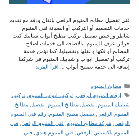
فني تفصيل مطابخ المنيوم الرقعي بإتقان ودقة مع تقديم
خدمات التصميم أو التركيب أو الصيانة فني المنيوم
شاطر ورخيص تفصيل تركيب مطبخ أبواب شبابيك كبت
خزائن غرف المنيوم، بالاضافة الى خدمات اصلاح
المطابخ أو فكها و نقلها وتفصيلها، كما نؤمن خدمة
تركيب أو تفصيل ابواب و شبابيك المنيوم في شركتنا
إضافة الى خدمة تصليح أبواب …
اقرأ المزيد
التصنيفات
مطابخ المنيوم
الوسوم
ارقام المنيوم الرقعي
,
تركيب ابواب المنيوم
,
تركيب
شبابيك المنيوم
,
تفصيل مطابخ المنيوم
,
تفصيل مطابخ
المنيوم الرقعي
,
تفصيل مطبخ المنيوم
,
رقم فني المنيوم
الرقعي
,
شركة مطابخ المنيوم
,
فني المنيوم الرقعي
,
فني
المنيوم باكستاني الرقعي
,
فني المنيوم هندي
,
فني