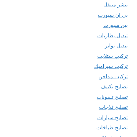
بنشر متنقل
بي ان سبورت
بين سبورت
تبديل بطاريات
تبديل تواير
تركيب ستلايت
تركيب سيراميك
تركيب مداخن
تصليح تكييف
تصليح تلفونات
تصليح ثلاجات
تصليح سيارات
تصليح طباخات