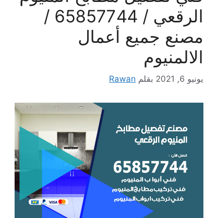
الرقعي / 65857744 /
مصنع جميع أعمال
الالمنيوم
يونيو 6, 2021
بقلم
Rawan