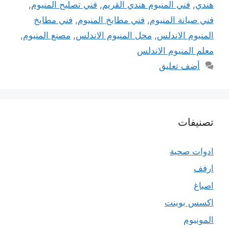
هندي
,
فني المنيوم هندي القريم
,
فني تصليح المنيوم
,
فني صيانة المنيوم
,
فني مطابخ المنيوم
,
فني مطابخ
المنيوم الاندلس
,
محل المنيوم الاندلس
,
مصنع المنيوم
,
معلم المنيوم الاندلس
أضف تعليق
تصنيفات
ادوات صحية
ارفف
اصباغ
اكسس بوينت
المونيوم