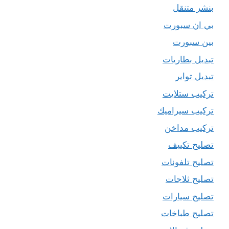
بنشر متنقل
بي ان سبورت
بين سبورت
تبديل بطاريات
تبديل تواير
تركيب ستلايت
تركيب سيراميك
تركيب مداخن
تصليح تكييف
تصليح تلفونات
تصليح ثلاجات
تصليح سيارات
تصليح طباخات