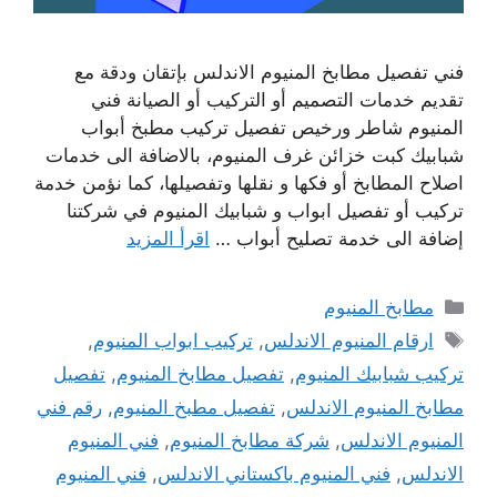
فني تفصيل مطابخ المنيوم الاندلس بإتقان ودقة مع
تقديم خدمات التصميم أو التركيب أو الصيانة فني
المنيوم شاطر ورخيص تفصيل تركيب مطبخ أبواب
شبابيك كبت خزائن غرف المنيوم، بالاضافة الى خدمات
اصلاح المطابخ أو فكها و نقلها وتفصيلها، كما نؤمن خدمة
تركيب أو تفصيل ابواب و شبابيك المنيوم في شركتنا
إضافة الى خدمة تصليح أبواب …
اقرأ المزيد
التصنيفات
مطابخ المنيوم
الوسوم
ارقام المنيوم الاندلس
,
تركيب ابواب المنيوم
,
تركيب شبابيك المنيوم
,
تفصيل مطابخ المنيوم
,
تفصيل
مطابخ المنيوم الاندلس
,
تفصيل مطبخ المنيوم
,
رقم فني
المنيوم الاندلس
,
شركة مطابخ المنيوم
,
فني المنيوم
الاندلس
,
فني المنيوم باكستاني الاندلس
,
فني المنيوم