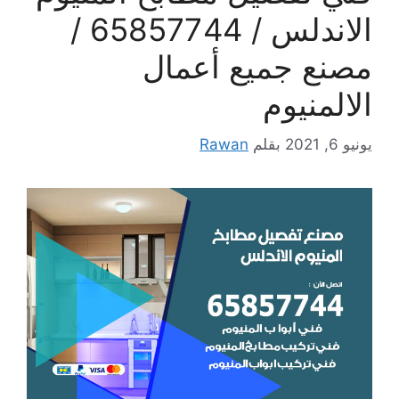
الاندلس / 65857744 /
مصنع جميع أعمال
الالمنيوم
يونيو 6, 2021
بقلم
Rawan