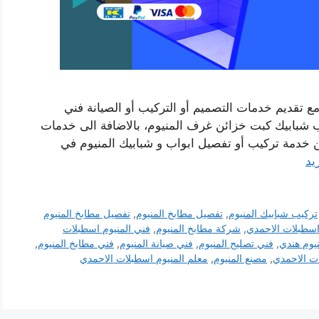
ع تقديم خدمات التصميم أو التركيب أو الصيانة فني
شبابيك كبت خزائن غرف المنيوم، بالاضافة الى خدمات
من خدمة تركيب أو تفصيل ابواب و شبابيك المنيوم في
يد
تركيب شبابيك المنيوم
,
تفصيل مطابخ المنيوم
,
تفصيل مطابخ المنيوم
اسطبلات الاحمدي
,
شركة مطابخ المنيوم
,
فني المنيوم اسطبلات
يوم هندي
,
فني تصليح المنيوم
,
فني صيانة المنيوم
,
فني مطابخ المنيوم
,
ت الاحمدي
,
مصنع المنيوم
,
معلم المنيوم اسطبلات الاحمدي