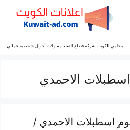
محامي الكويت شركة قطاع النفط مقاولات أحوال شخصية عمالي
اسطبلات الاحمدي
وم اسطبلات الاحمدي /