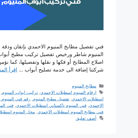
فني تفصيل مطابخ المنيوم الاحمدي بإتقان ودقة م
المنيوم شاطر ورخيص تفصيل تركيب مطبخ أبواب 
اصلاح المطابخ أو فكها و نقلها وتفصيلها، كما نؤ
شركتنا إضافة الى خدمة تصليح أبواب …
اقرأ المز
التصنيفات
مطابخ المنيوم
الوسوم
ارقام المنيوم اسطبلات الاحمدي
,
تركيب ابواب المنيوم
,
اسطبلات الاحمدي
,
تفصيل مطبخ المنيوم
,
رقم فني المنيوم 
الاحمدي
,
فني المنيوم باكستاني اسطبلات الاحمدي
,
فني المن
فني مطابخ المنيوم اسطبلات الاحمدي
,
محل المنيوم اسطبلا
أضف تعليق