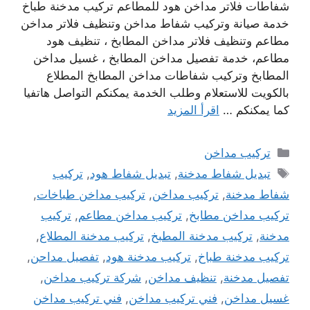
شفاطات فلاتر مداخن هود للمطاعم تركيب مدخنة طباخ
خدمة صيانة وتركيب شفاط مداخن وتنظيف فلاتر مداخن
مطاعم وتنظيف فلاتر مداخن المطابخ ، تنظيف هود
مطاعم، خدمة تفصيل مداخن المطابخ ، غسيل مداخن
المطابخ وتركيب شفاطات مداخن المطابخ المطلاع
بالكويت للاستعلام وطلب الخدمة يمكنكم التواصل هاتفيا
كما يمكنكم …
اقرأ المزيد
التصنيفات
تركيب مداخن
الوسوم
تبديل شفاط مدخنة
,
تبديل شفاط هود
,
تركيب
شفاط مدخنة
,
تركيب مداخن
,
تركيب مداخن طباخات
,
تركيب مداخن مطابخ
,
تركيب مداخن مطاعم
,
تركيب
مدخنة
,
تركيب مدخنة المطبخ
,
تركيب مدخنة المطلاع
,
تركيب مدخنة طباخ
,
تركيب مدخنة هود
,
تفصيل مداحن
,
تفصيل مدخنة
,
تنظيف مداخن
,
شركة تركيب مداخن
,
غسيل مداخن
,
فني تركيب مداخن
,
فني تركيب مداخن