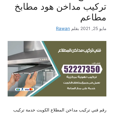
تركيب مداخن هود مطابخ
مطاعم
مايو 25, 2021
بقلم
Rawan
رقم فني تركيب مداخن المطلاع الكويت خدمة تركيب