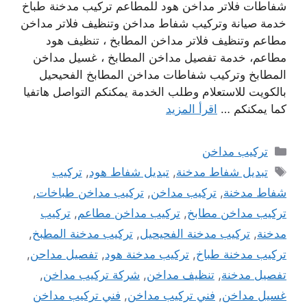
شفاطات فلاتر مداخن هود للمطاعم تركيب مدخنة طباخ
خدمة صيانة وتركيب شفاط مداخن وتنظيف فلاتر مداخن
مطاعم وتنظيف فلاتر مداخن المطابخ ، تنظيف هود
مطاعم، خدمة تفصيل مداخن المطابخ ، غسيل مداخن
المطابخ وتركيب شفاطات مداخن المطابخ الفحيحيل
بالكويت للاستعلام وطلب الخدمة يمكنكم التواصل هاتفيا
كما يمكنكم …
اقرأ المزيد
التصنيفات
تركيب مداخن
الوسوم
تبديل شفاط مدخنة
,
تبديل شفاط هود
,
تركيب
شفاط مدخنة
,
تركيب مداخن
,
تركيب مداخن طباخات
,
تركيب مداخن مطابخ
,
تركيب مداخن مطاعم
,
تركيب
مدخنة
,
تركيب مدخنة الفحيحيل
,
تركيب مدخنة المطبخ
,
تركيب مدخنة طباخ
,
تركيب مدخنة هود
,
تفصيل مداحن
,
تفصيل مدخنة
,
تنظيف مداخن
,
شركة تركيب مداخن
,
غسيل مداخن
,
فني تركيب مداخن
,
فني تركيب مداخن