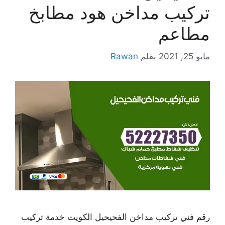
تركيب مداخن هود مطابخ
مطاعم
مايو 25, 2021
بقلم
Rawan
رقم فني تركيب مداخن الفحيحيل الكويت خدمة تركيب