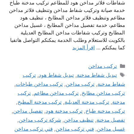
شفاطات فلاتر مداخن هود للمطاعم تركيب مدخنة طباخ
خدمة صيانة وتركيب شفاط مداخن وتنظيف فلاتر مداخن
مطاعم وتنظيف فلاتر مداخن المطابخ ، تنظيف هود
مطاعم، خدمة تفصيل مداخن المطابخ ، غسيل مداخن
المطابخ وتركيب شفاطات مداخن المطابخ العديلية
بالكويت للاستعلام وطلب الخدمة يمكنكم التواصل هاتفيا
كما يمكنكم …
اقرأ المزيد
التصنيفات
تركيب مداخن
الوسوم
تبديل شفاط مدخنة
,
تبديل شفاط هود
,
تركيب
شفاط مدخنة
,
تركيب مداخن
,
تركيب مداخن طباخات
,
تركيب مداخن مطابخ
,
تركيب مداخن مطاعم
,
تركيب
مدخنة
,
تركيب مدخنة العديلية
,
تركيب مدخنة المطبخ
,
تركيب مدخنة طباخ
,
تركيب مدخنة هود
,
تفصيل مداحن
,
تفصيل مدخنة
,
تنظيف مداخن
,
شركة تركيب مداخن
,
غسيل مداخن
,
فني تركيب مداخن
,
فني تركيب مداخن