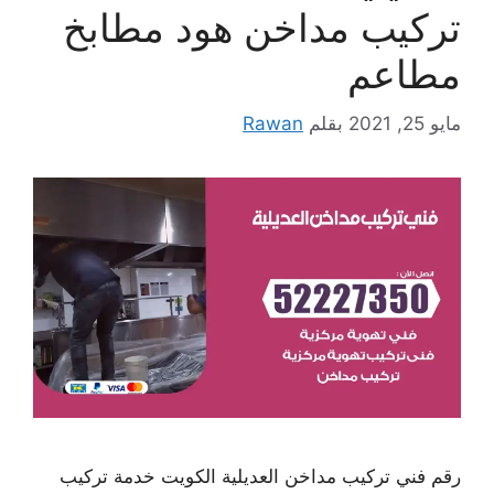
تركيب مداخن هود مطابخ
مطاعم
مايو 25, 2021
بقلم
Rawan
رقم فني تركيب مداخن العديلية الكويت خدمة تركيب