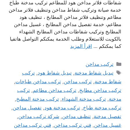
شفاطات فلاتر مداخن هود للمطاعم تركيب مدخنة طباخ
خدمة صيانة وتركيب شفاط مداخن وتنظيف فلاتر مداخن
مطاعم وتنظيف فلاتر مداخن المطابخ ، تنظيف هود
مطاعم، خدمة تفصيل مداخن المطابخ ، غسيل مداخن
المطابخ وتركيب شفاطات مداخن المطابخ الشهداء
بالكويت للاستعلام وطلب الخدمة يمكنكم التواصل هاتفيا
كما يمكنكم …
اقرأ المزيد
التصنيفات
تركيب مداخن
الوسوم
تبديل شفاط مدخنة
,
تبديل شفاط هود
,
تركيب
شفاط مدخنة
,
تركيب مداخن
,
تركيب مداخن طباخات
,
تركيب مداخن مطابخ
,
تركيب مداخن مطاعم
,
تركيب
مدخنة
,
تركيب مدخنة الشهداء
,
تركيب مدخنة المطبخ
,
تركيب مدخنة طباخ
,
تركيب مدخنة هود
,
تفصيل مداحن
,
تفصيل مدخنة
,
تنظيف مداخن
,
شركة تركيب مداخن
,
غسيل مداخن
,
فني تركيب مداخن
,
فني تركيب مداخن