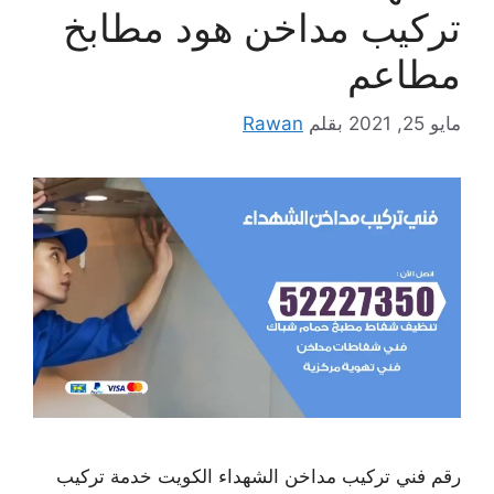
تركيب مداخن هود مطابخ
مطاعم
مايو 25, 2021
بقلم
Rawan
رقم فني تركيب مداخن الشهداء الكويت خدمة تركيب