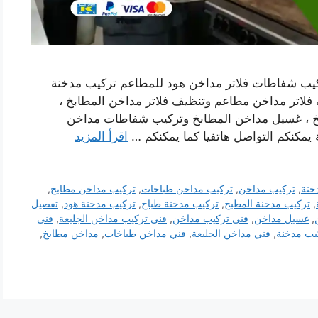
كيب شفاطات فلاتر مداخن هود للمطاعم تركيب مدخنة
لاتر مداخن مطاعم وتنظيف فلاتر مداخن المطابخ ،
خ ، غسيل مداخن المطابخ وتركيب شفاطات مداخن
 يمكنكم التواصل هاتفيا كما يمكنكم …
اقرأ المزيد
خنة
,
تركيب مداخن
,
تركيب مداخن طباخات
,
تركيب مداخن مطابخ
,
,
تركيب مدخنة المطبخ
,
تركيب مدخنة طباخ
,
تركيب مدخنة هود
,
تفصيل
,
غسيل مداخن
,
فني تركيب مداخن
,
فني تركيب مداخن الجليعة
,
فني
يب مدخنة
,
فني مداخن الجليعة
,
فني مداخن طباخات
,
مداخن مطابخ
,