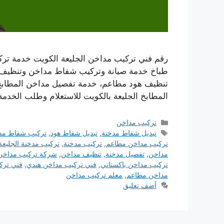
رقم فني تركيب مداخن الجليعة الكويت خدمة تر
طباخ خدمة صيانة وتركيب شفاط مداخن وتنظيف ف
تنظيف هود مطاعم، خدمة تفصيل مداخن المطاب
المطابخ الجليعة بالكويت للاستعلام وطلب الخدمة
التصنيفات
تركيب مداخن
الوسوم
تبديل شفاط مدخنة
,
تبديل شفاط هود
,
تركيب شفاط مد
تركيب مداخن مطاعم
,
تركيب مدخنة
,
تركيب مدخنة الجليعة
مداحن
,
تفصيل مدخنة
,
تنظيف مداخن
,
شركة تركيب مداخن
تركيب مداخن باكستاني
,
فني تركيب مداخن هندي
,
فني ترك
مداخن مطاعم
,
معلم تركيب مداخن
أضف تعليق