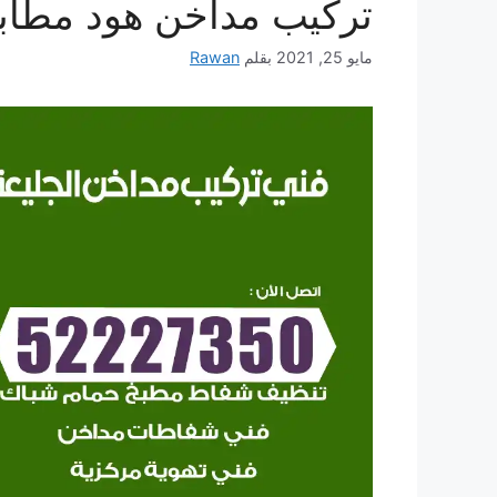
تركيب مداخن هود مطاب
مايو 25, 2021
بقلم
Rawan