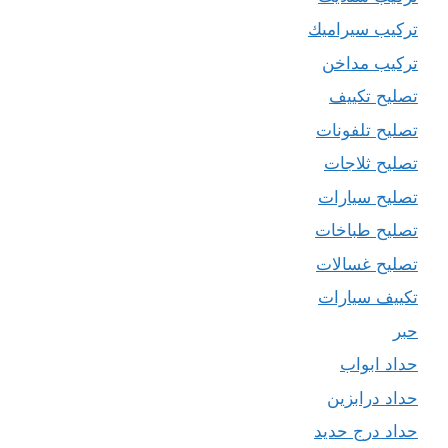
تركيب سيراميك
تركيب مداخن
تصليح تكييف
تصليح تلفونات
تصليح ثلاجات
تصليح سيارات
تصليح طباخات
تصليح غسالات
تكييف سيارات
حبر
حداد ابواب
حداد درابزين
حداد درج حديد