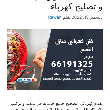
و تصليح كهرباء
ديسمبر 18, 2022
بقلم
Rawan
يقدم كهربائي الضجيج جميع خدماته في تمديد و تركيب
الأسلاك الكهربائية وجميع الكابلات والتوصيلات خارجية