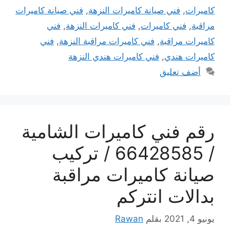
كاميرات
,
فني صيانة كاميرات النزهة
,
فني صيانة كاميرات
مراقبة
,
فني كاميرات
,
فني كاميرات النزهة
,
فني
كاميرات مراقبة
,
فني كاميرات مراقبة النزهة
,
فني
كاميرات هندي
,
فني كاميرات هندي النزهة
أضف تعليق
رقم فني كاميرات الشامية
/ 66428585 / تركيب
صيانة كاميرات مراقبة
بدالات انتركم
يونيو 4, 2021
بقلم
Rawan