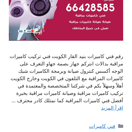
رقم فني كاميرات بنيد القار الكويت فني تركيب كاميرات
مراقبة بدالات انتركم جهاز بصمة جهاو التعرف على
الوجه أكسس كنترول صيانة وبرمجة الكاميرات شبك
كاميرات المراقبة مع التلفون في الكويت وخارج الكويت
أهلاً وسهلاً بكم في شركتنا المتخصصة والمعتمدة في
تركيب كاميرات مراقبة وصيانة كاميرات مراقبة بخبرة
أفضل فني كاميرات المراقبة كما نمتلك كادر محترف …
اقرأ المزيد
التصنيفات
فني كاميرات