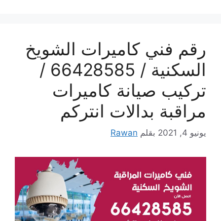
رقم فني كاميرات الشويخ
السكنية / 66428585 /
تركيب صيانة كاميرات
مراقبة بدالات انتركم
يونيو 4, 2021
بقلم
Rawan