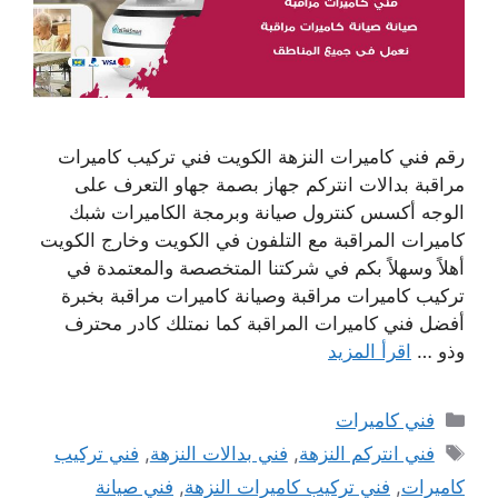
رقم فني كاميرات النزهة الكويت فني تركيب كاميرات
مراقبة بدالات انتركم جهاز بصمة جهاو التعرف على
الوجه أكسس كنترول صيانة وبرمجة الكاميرات شبك
كاميرات المراقبة مع التلفون في الكويت وخارج الكويت
أهلاً وسهلاً بكم في شركتنا المتخصصة والمعتمدة في
تركيب كاميرات مراقبة وصيانة كاميرات مراقبة بخبرة
أفضل فني كاميرات المراقبة كما نمتلك كادر محترف
وذو …
اقرأ المزيد
التصنيفات
فني كاميرات
الوسوم
فني انتركم النزهة
,
فني بدالات النزهة
,
فني تركيب
كاميرات
,
فني تركيب كاميرات النزهة
,
فني صيانة