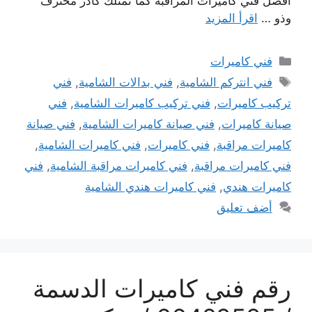
أفضل فني كاميرات المراقبة كما نمتلك كادر محترف
وذو …
اقرأ المزيد
التصنيفات
فني كاميرات
الوسوم
فني انتركم الشامية
,
فني بدالات الشامية
,
فني
تركيب كاميرات
,
فني تركيب كاميرات الشامية
,
فني
صيانة كاميرات
,
فني صيانة كاميرات الشامية
,
فني صيانة
كاميرات مراقبة
,
فني كاميرات
,
فني كاميرات الشامية
,
فني كاميرات مراقبة
,
فني كاميرات مراقبة الشامية
,
فني
كاميرات هندي
,
فني كاميرات هندي الشامية
أضف تعليق
رقم فني كاميرات الدسمة