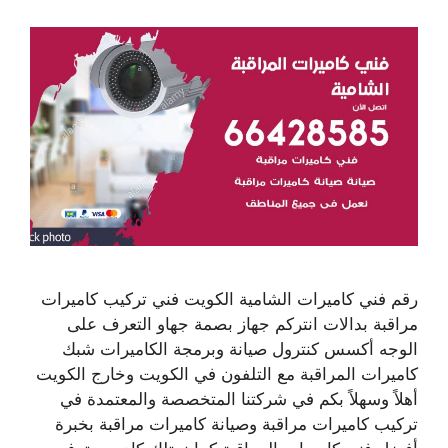
رقم فني كاميرات الشامية الكويت فني تركيب كاميرات
مراقبة بدالات انتركم جهاز بصمة جهاو التعرف على
الوجه أكسس كنترول صيانة وبرمجة الكاميرات شبك
كاميرات المراقبة مع التلفون في الكويت وخارج الكويت
أهلاً وسهلاً بكم في شركتنا المتخصصة والمعتمدة في
تركيب كاميرات مراقبة وصيانة كاميرات مراقبة بخبرة