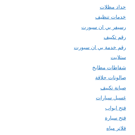
حداد مظلات
خدمات تنظيف
رسيفر بي ان سبورت
رقم تكييف
رقم خدمة بي ان سبورت
ستلايت
شفاطات مطابخ
صالونات حلاقة
صيانة تكييف
غسيل سيارات
فتح ابواب
فتح سيارة
فلاتر مياه