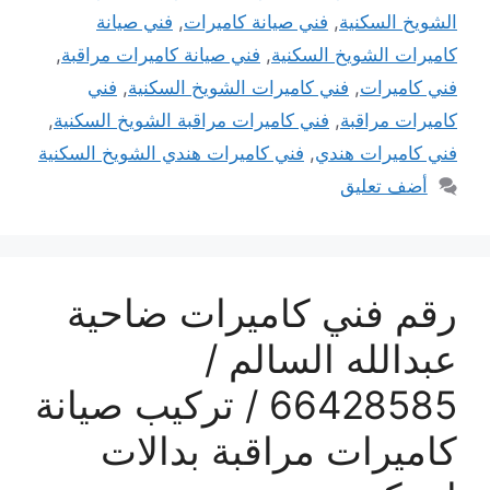
الشويخ السكنية
,
فني صيانة كاميرات
,
فني صيانة
كاميرات الشويخ السكنية
,
فني صيانة كاميرات مراقبة
,
فني كاميرات
,
فني كاميرات الشويخ السكنية
,
فني
كاميرات مراقبة
,
فني كاميرات مراقبة الشويخ السكنية
,
فني كاميرات هندي
,
فني كاميرات هندي الشويخ السكنية
أضف تعليق
رقم فني كاميرات ضاحية
عبدالله السالم /
66428585 / تركيب صيانة
كاميرات مراقبة بدالات