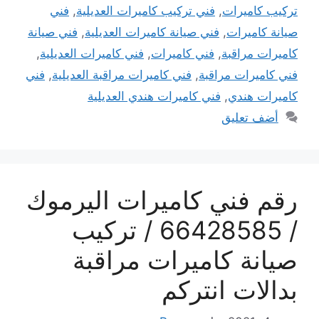
تركيب كاميرات
,
فني تركيب كاميرات العديلية
,
فني
صيانة كاميرات
,
فني صيانة كاميرات العديلية
,
فني صيانة
كاميرات مراقبة
,
فني كاميرات
,
فني كاميرات العديلية
,
فني كاميرات مراقبة
,
فني كاميرات مراقبة العديلية
,
فني
كاميرات هندي
,
فني كاميرات هندي العديلية
أضف تعليق
رقم فني كاميرات اليرموك
/ 66428585 / تركيب
صيانة كاميرات مراقبة
بدالات انتركم