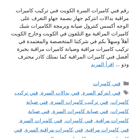
رقم فني كاميرات السرة الكويت فني تركيب كاميرات
مراقبة بدالات انتركم جهاز بصمة جهاو التعرف على
الوجه أكسس كنترول صيانة وبرمجة الكاميرات شبك
كاميرات المراقبة مع التلفون في الكويت وخارج الكويت
أهلاً وسهلاً بكم في شركتنا المتخصصة والمعتمدة في
تركيب كاميرات مراقبة وصيانة كاميرات مراقبة بخبرة
أفضل فني كاميرات المراقبة كما نمتلك كادر محترف
وذو …
اقرأ المزيد
التصنيفات
فني كاميرات
الوسوم
فني انتركم السرة
,
فني بدالات السرة
,
فني تركيب
كاميرات
,
فني تركيب كاميرات السرة
,
فني صيانة
كاميرات
,
فني صيانة كاميرات السرة
,
فني صيانة
كاميرات مراقبة
,
فني كاميرات
,
فني كاميرات السرة
,
فني كاميرات مراقبة
,
فني كاميرات مراقبة السرة
,
فني