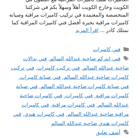
الكويت وخارج الكويت أهلاً وسهلاً بكم في شركتنا
المتخصصة والمعتمدة في تركيب كاميرات مراقبة وصيانة
كاميرات مراقبة بخبرة أفضل فني كاميرات المراقبة كما
نمتلك كادر …
اقرأ المزيد
التصنيفات
فني كاميرات
الوسوم
فني انتركم ضاحية عبدالله السالم
,
فني بدالات
ضاحية عبدالله السالم
,
فني تركيب كاميرات
,
فني تركيب
كاميرات ضاحية عبدالله السالم
,
فني صيانة كاميرات
,
فني صيانة كاميرات ضاحية عبدالله السالم
,
فني صيانة
كاميرات مراقبة
,
فني كاميرات
,
فني كاميرات ضاحية
عبدالله السالم
,
فني كاميرات مراقبة
,
فني كاميرات
مراقبة ضاحية عبدالله السالم
,
فني كاميرات هندي
,
فني
كاميرات هندي ضاحية عبدالله السالم
أضف تعليق