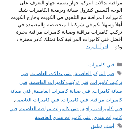
مراقبة بدالات انتركم جهاز بصمة جهاو التعرف على
الوجه أكسس كنترول صيانة وبرمجة الكاميرات شبك
كاميرات المراقبة مع التلفون في الكويت وخارج الكويت
أهلاً وسهلاً بكم في شركتنا المتخصصة والمعتمدة في
تركيب كاميرات مراقبة وصيانة كاميرات مراقبة بخبرة
أفضل فني كاميرات المراقبة كما نمتلك كادر محترف
وذو …
اقرأ المزيد
التصنيفات
فني كاميرات
الوسوم
فني انتركم العاصمة
,
فني بدالات العاصمة
,
فني
تركيب كاميرات
,
فني تركيب كاميرات العاصمة
,
فني
صيانة كاميرات
,
فني صيانة كاميرات العاصمة
,
فني صيانة
كاميرات مراقبة
,
فني كاميرات
,
فني كاميرات العاصمة
,
فني كاميرات مراقبة
,
فني كاميرات مراقبة العاصمة
,
فني
كاميرات هندي
,
فني كاميرات هندي العاصمة
أضف تعليق