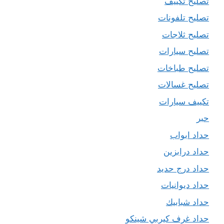
تصليح تكييف
تصليح تلفونات
تصليح ثلاجات
تصليح سيارات
تصليح طباخات
تصليح غسالات
تكييف سيارات
حبر
حداد ابواب
حداد درابزين
حداد درج حديد
حداد ديوانيات
حداد شبابيك
حداد غرف كيربي شينكو