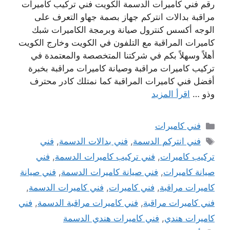
رقم فني كاميرات الدسمة الكويت فني تركيب كاميرات
مراقبة بدالات انتركم جهاز بصمة جهاو التعرف على
الوجه أكسس كنترول صيانة وبرمجة الكاميرات شبك
كاميرات المراقبة مع التلفون في الكويت وخارج الكويت
أهلاً وسهلاً بكم في شركتنا المتخصصة والمعتمدة في
تركيب كاميرات مراقبة وصيانة كاميرات مراقبة بخبرة
أفضل فني كاميرات المراقبة كما نمتلك كادر محترف
وذو …
اقرأ المزيد
التصنيفات
فني كاميرات
الوسوم
فني انتركم الدسمة
,
فني بدالات الدسمة
,
فني
تركيب كاميرات
,
فني تركيب كاميرات الدسمة
,
فني
صيانة كاميرات
,
فني صيانة كاميرات الدسمة
,
فني صيانة
كاميرات مراقبة
,
فني كاميرات
,
فني كاميرات الدسمة
,
فني كاميرات مراقبة
,
فني كاميرات مراقبة الدسمة
,
فني
كاميرات هندي
,
فني كاميرات هندي الدسمة