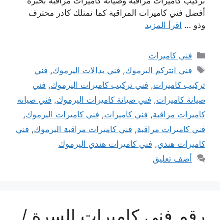
تركيب كاميرات مراقبة وصيانة كاميرات مراقبة بخبرة
أفضل فني كاميرات المراقبة كما نمتلك كادر محترف
وذو …
اقرأ المزيد
التصنيفات
فني كاميرات
الوسوم
فني انتركم اليرموك
,
فني بدالات اليرموك
,
فني
تركيب كاميرات
,
فني تركيب كاميرات اليرموك
,
فني
صيانة كاميرات
,
فني صيانة كاميرات اليرموك
,
فني صيانة
كاميرات مراقبة
,
فني كاميرات
,
فني كاميرات اليرموك
,
فني كاميرات مراقبة
,
فني كاميرات مراقبة اليرموك
,
فني
كاميرات هندي
,
فني كاميرات هندي اليرموك
أضف تعليق
رقم فني كاميرات السرة /