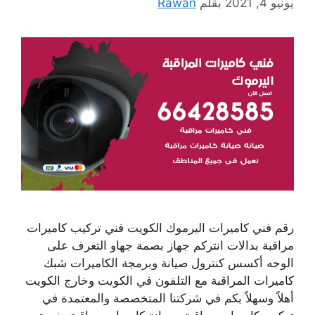
يونيو 4, 2021
بقلم
Rawan
رقم فني كاميرات اليرموك الكويت فني تركيب كاميرات
مراقبة بدالات انتركم جهاز بصمة جهاو التعرف على
الوجه أكسس كنترول صيانة وبرمجة الكاميرات شبك
كاميرات المراقبة مع التلفون في الكويت وخارج الكويت
أهلاً وسهلاً بكم في شركتنا المتخصصة والمعتمدة في