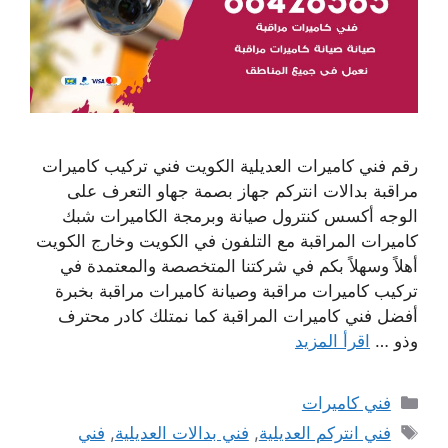
رقم فني كاميرات العديلية الكويت فني تركيب كاميرات
مراقبة بدالات انتركم جهاز بصمة جهاو التعرف على
الوجه أكسس كنترول صيانة وبرمجة الكاميرات شبك
كاميرات المراقبة مع التلفون في الكويت وخارج الكويت
أهلاً وسهلاً بكم في شركتنا المتخصصة والمعتمدة في
تركيب كاميرات مراقبة وصيانة كاميرات مراقبة بخبرة
أفضل فني كاميرات المراقبة كما نمتلك كادر محترف
وذو …
اقرأ المزيد
التصنيفات
فني كاميرات
الوسوم
فني انتركم العديلية
,
فني بدالات العديلية
,
فني