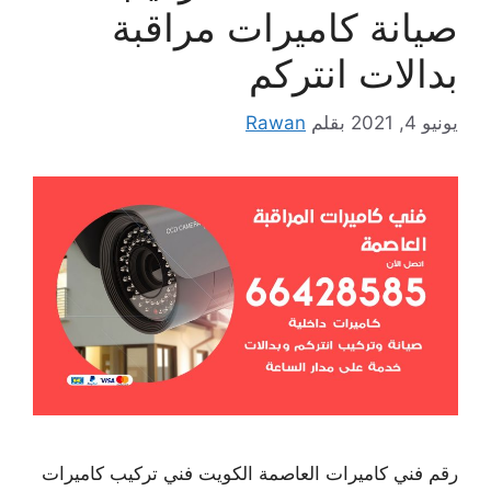
صيانة كاميرات مراقبة
بدالات انتركم
يونيو 4, 2021
بقلم
Rawan
رقم فني كاميرات العاصمة الكويت فني تركيب كاميرات