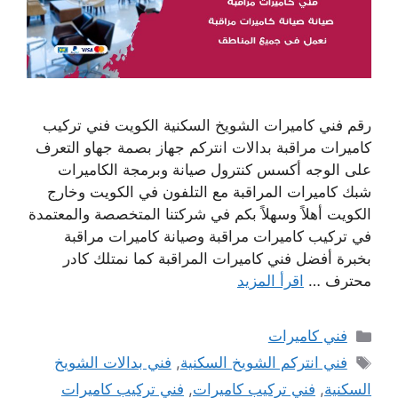
رقم فني كاميرات الشويخ السكنية الكويت فني تركيب
كاميرات مراقبة بدالات انتركم جهاز بصمة جهاو التعرف
على الوجه أكسس كنترول صيانة وبرمجة الكاميرات
شبك كاميرات المراقبة مع التلفون في الكويت وخارج
الكويت أهلاً وسهلاً بكم في شركتنا المتخصصة والمعتمدة
في تركيب كاميرات مراقبة وصيانة كاميرات مراقبة
بخبرة أفضل فني كاميرات المراقبة كما نمتلك كادر
محترف …
اقرأ المزيد
التصنيفات
فني كاميرات
الوسوم
فني انتركم الشويخ السكنية
,
فني بدالات الشويخ
السكنية
,
فني تركيب كاميرات
,
فني تركيب كاميرات