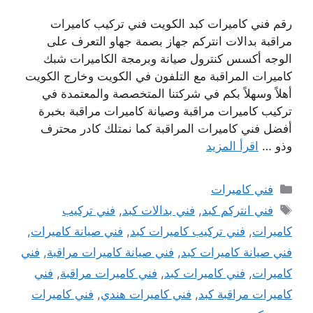
رقم فني كاميرات كبد الكويت فني تركيب كاميرات
مراقبة بدالات انتركم جهاز بصمة جهاو التعرف على
الوجه أكسس كنترول صيانة وبرمجة الكاميرات شبك
كاميرات المراقبة مع التلفون في الكويت وخارج الكويت
أهلاً وسهلاً بكم في شركتنا المتخصصة والمعتمدة في
تركيب كاميرات مراقبة وصيانة كاميرات مراقبة بخبرة
أفضل فني كاميرات المراقبة كما نمتلك كادر محترف
وذو …
اقرأ المزيد
التصنيفات
فني كاميرات
الوسوم
فني انتركم كبد
,
فني بدالات كبد
,
فني تركيب
كاميرات
,
فني تركيب كاميرات كبد
,
فني صيانة كاميرات
,
فني صيانة كاميرات كبد
,
فني صيانة كاميرات مراقبة
,
فني
كاميرات
,
فني كاميرات كبد
,
فني كاميرات مراقبة
,
فني
كاميرات مراقبة كبد
,
فني كاميرات هندي
,
فني كاميرات