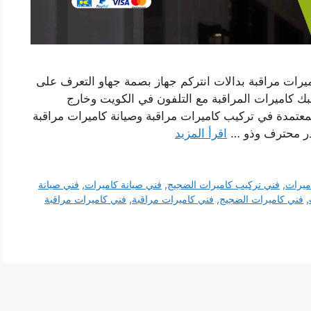
رات مراقبة بدالات انتركم جهاز بصمة جهاو التعرف على
ك كاميرات المراقبة مع التلفون في الكويت وخارج
لمعتمدة في تركيب كاميرات مراقبة وصيانة كاميرات مراقبة
ادر محترف وذو …
اقرأ المزيد
ميرات
,
فني تركيب كاميرات الضجيج
,
فني صيانة كاميرات
,
فني صيانة
,
فني كاميرات الضجيج
,
فني كاميرات مراقبة
,
فني كاميرات مراقبة