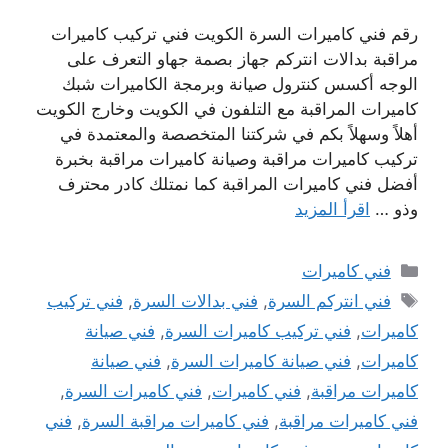
رقم فني كاميرات السرة الكويت فني تركيب كاميرات
مراقبة بدالات انتركم جهاز بصمة جهاو التعرف على
الوجه أكسس كنترول صيانة وبرمجة الكاميرات شبك
كاميرات المراقبة مع التلفون في الكويت وخارج الكويت
أهلاً وسهلاً بكم في شركتنا المتخصصة والمعتمدة في
تركيب كاميرات مراقبة وصيانة كاميرات مراقبة بخبرة
أفضل فني كاميرات المراقبة كما نمتلك كادر محترف
وذو …
اقرأ المزيد
التصنيفات
فني كاميرات
الوسوم
فني انتركم السرة
,
فني بدالات السرة
,
فني تركيب
كاميرات
,
فني تركيب كاميرات السرة
,
فني صيانة
كاميرات
,
فني صيانة كاميرات السرة
,
فني صيانة
كاميرات مراقبة
,
فني كاميرات
,
فني كاميرات السرة
,
فني كاميرات مراقبة
,
فني كاميرات مراقبة السرة
,
فني