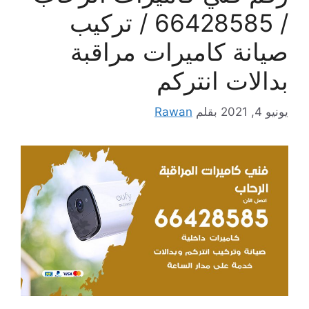
/ 66428585 / تركيب
صيانة كاميرات مراقبة
بدالات انتركم
يونيو 4, 2021
بقلم
Rawan