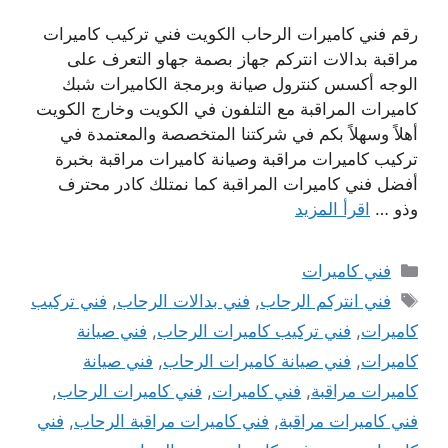
رقم فني كاميرات الرحاب الكويت فني تركيب كاميرات
مراقبة بدالات انتركم جهاز بصمة جهاو التعرف على
الوجه أكسس كنترول صيانة وبرمجة الكاميرات شبك
كاميرات المراقبة مع التلفون في الكويت وخارج الكويت
أهلاً وسهلاً بكم في شركتنا المتخصصة والمعتمدة في
تركيب كاميرات مراقبة وصيانة كاميرات مراقبة بخبرة
أفضل فني كاميرات المراقبة كما نمتلك كادر محترف
وذو …
اقرأ المزيد
التصنيفات
فني كاميرات
الوسوم
فني انتركم الرحاب
,
فني بدالات الرحاب
,
فني تركيب
كاميرات
,
فني تركيب كاميرات الرحاب
,
فني صيانة
كاميرات
,
فني صيانة كاميرات الرحاب
,
فني صيانة
كاميرات مراقبة
,
فني كاميرات
,
فني كاميرات الرحاب
,
فني كاميرات مراقبة
,
فني كاميرات مراقبة الرحاب
,
فني