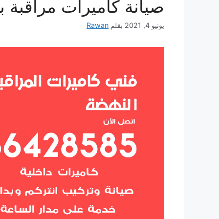
صيانة كاميرات مراقبة بد
يونيو 4, 2021
بقلم
Rawan