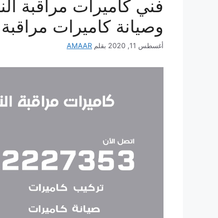
وصيانة كاميرات مراقبة
أغسطس 11, 2020
بقلم
AMAAR